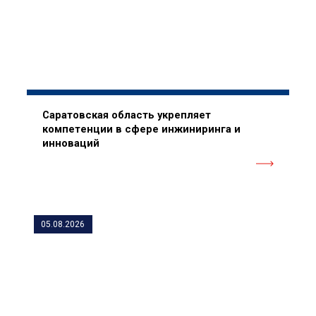
Саратовская область укрепляет
компетенции в сфере инжиниринга и
инноваций
05.08.2026