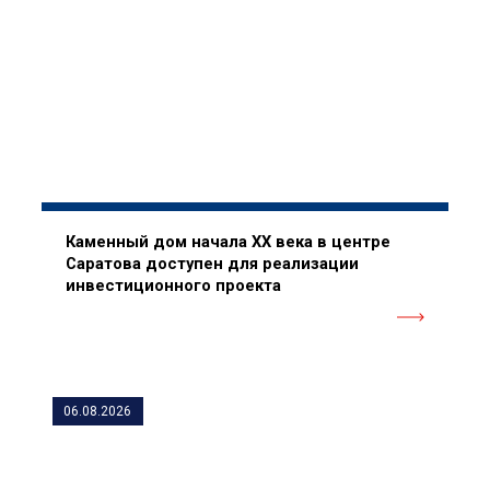
Каменный дом начала XX века в центре
Саратова доступен для реализации
инвестиционного проекта
06.08.2026