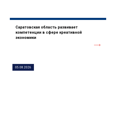
Саратовская область развивает
компетенции в сфере креативной
экономики
05.08.2026