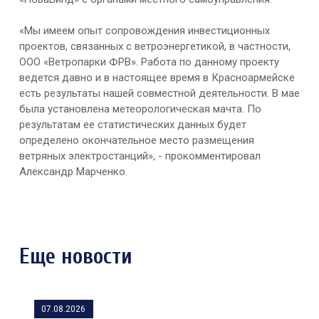
«Мы имеем опыт сопровождения инвестиционных
проектов, связанных с ветроэнергетикой, в частности,
ООО «Ветропарки ФРВ». Работа по данному проекту
ведется давно и в настоящее время в Красноармейске
есть результаты нашей совместной деятельности. В мае
была установлена метеорологическая мачта. По
результатам ее статистических данных будет
определено окончательное место размещения
ветряных электростанций», - прокомментировал
Александр Марченко.
Еще новости
07.08.2026