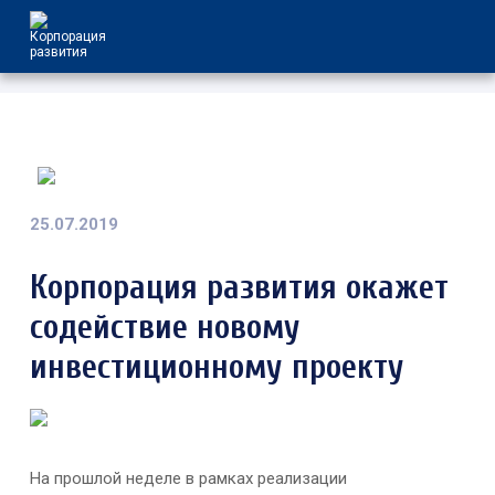
25.07.2019
Корпорация развития окажет
содействие новому
инвестиционному проекту
На прошлой неделе в рамках реализации