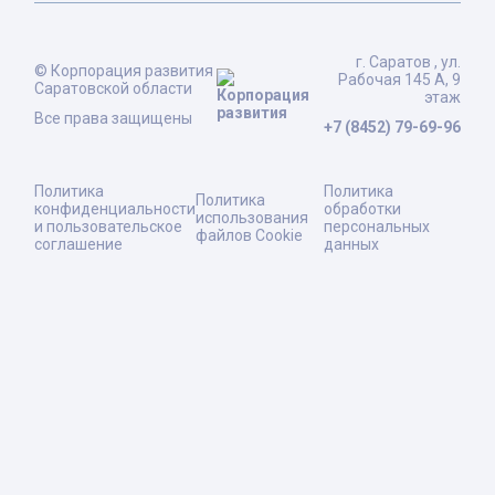
г. Саратов , ул.
© Корпорация развития
Рабочая 145 А, 9
Саратовской области
этаж
Все права защищены
+7 (8452) 79-69-96
Политика
Политика
Политика
конфиденциальности
обработки
использования
и пользовательское
персональных
файлов Cookie
соглашение
данных