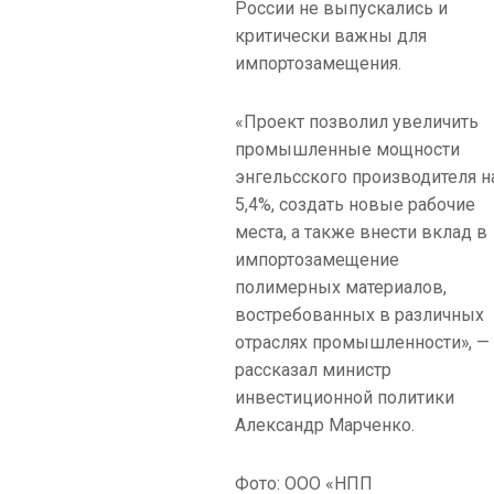
России не выпускались и
критически важны для
импортозамещения.
«Проект позволил увеличить
промышленные мощности
энгельсского производителя н
5,4%, создать новые рабочие
места, а также внести вклад в
импортозамещение
полимерных материалов,
востребованных в различных
отраслях промышленности», —
рассказал министр
инвестиционной политики
Александр Марченко.
Фото: ООО «НПП