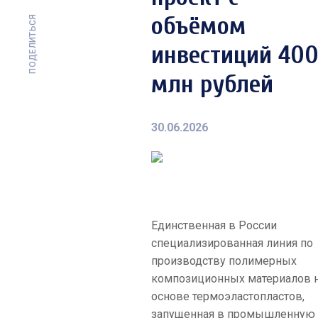
объёмом
ПОДЕЛИТЬСЯ
инвестиций 40
млн рублей
30.06.2026
Единственная в России
специализированная линия по
производству полимерных
композиционных материалов 
основе термоэластопластов,
запущенная в промышленную