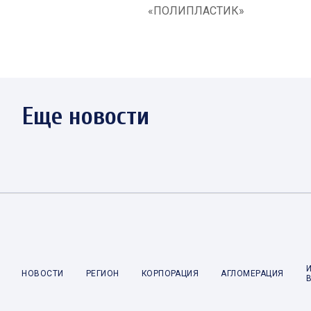
«ПОЛИПЛАСТИК»
Еще новости
НОВОСТИ
РЕГИОН
КОРПОРАЦИЯ
АГЛОМЕРАЦИЯ