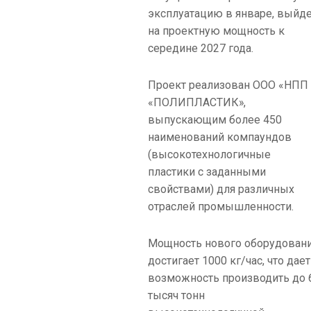
эксплуатацию в январе, выйд
на проектную мощность к
середине 2027 года.
Проект реализован ООО «НПП
«ПОЛИПЛАСТИК»,
выпускающим более 450
наименований компаундов
(высокотехнологичные
пластики с заданными
свойствами) для различных
отраслей промышленности.
Мощность нового оборудован
достигает 1000 кг/час, что дает
возможность производить до 
тысяч тонн