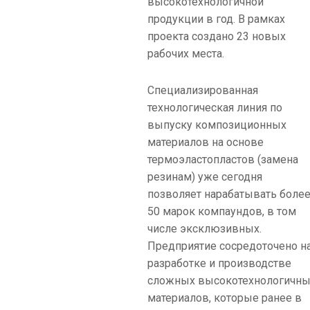
высокотехнологичной
продукции в год. В рамках
проекта создано 23 новых
рабочих места.
Специализированная
технологическая линия по
выпуску композиционных
материалов на основе
термоэластопластов (замена
резинам) уже сегодня
позволяет нарабатывать боле
50 марок компаундов, в том
числе эксклюзивных.
Предприятие сосредоточено н
разработке и производстве
сложных высокотехнологичн
материалов, которые ранее в