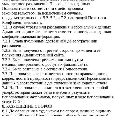
умышленное разглашение Персональных данных
Пользователя в соответствии с действующим
законодательством, за исключением случаев,
предусмотренных п.п. 5.2. 5.3. и 7.2. настоящей Политики
Конфиденциальности.
7.2. В случае утраты или разглашения Персональных данных
Администрация сайта не несёт ответственность, если данная
конфиденциальная информация:
7.2.1. Стала публичным достоянием до её утраты или
разглашения.
7.2.2. Была получена от третьей стороны до момента её
получения Администрацией сайта.
7.2.3. Была получена третьими лицами путем
несанкционированного доступа к файлам сайта.
7.2.4. Была разглашена с согласия Пользователя.
7.3. Пользователь несет ответственность за правомерность,
корректность и правдивость предоставленной Персональных
данных в соответствии с действующим законодательством.
7.4. На Пользователя возлагается ответственность за любой
ущерб, который может быть нанесен в результате
использования материалов, полученных в ходе использования
услуг Сайта.
8. РАЗРЕШЕНИЕ СПОРОВ
8.1. До обращения в суд с иском по спорам, возникающим из
отношений между Пользователем сайта и Администрацией