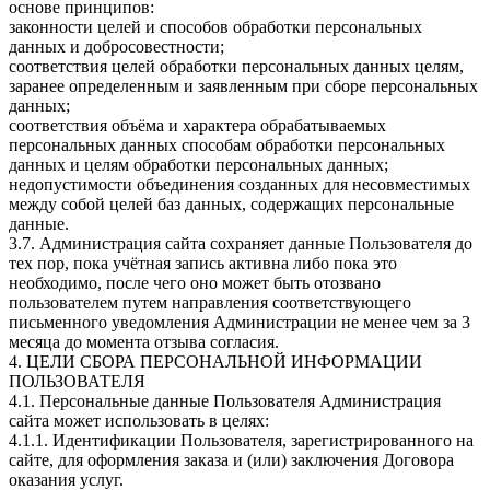
основе принципов:
законности целей и способов обработки персональных
данных и добросовестности;
соответствия целей обработки персональных данных целям,
заранее определенным и заявленным при сборе персональных
данных;
соответствия объёма и характера обрабатываемых
персональных данных способам обработки персональных
данных и целям обработки персональных данных;
недопустимости объединения созданных для несовместимых
между собой целей баз данных, содержащих персональные
данные.
3.7. Администрация сайта сохраняет данные Пользователя до
тех пор, пока учётная запись активна либо пока это
необходимо, после чего оно может быть отозвано
пользователем путем направления соответствующего
письменного уведомления Администрации не менее чем за 3
месяца до момента отзыва согласия.
4. ЦЕЛИ СБОРА ПЕРСОНАЛЬНОЙ ИНФОРМАЦИИ
ПОЛЬЗОВАТЕЛЯ
4.1. Персональные данные Пользователя Администрация
сайта может использовать в целях:
4.1.1. Идентификации Пользователя, зарегистрированного на
сайте, для оформления заказа и (или) заключения Договора
оказания услуг.