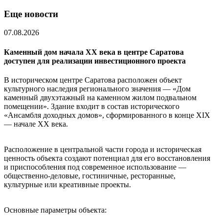
Еще новости
07.08.2026
Каменный дом начала XX века в центре Саратова
доступен для реализации инвестиционного проекта
В историческом центре Саратова расположен объект
культурного наследия регионального значения — «Дом
каменный двухэтажный на каменном жилом подвальном
помещении». Здание входит в состав исторического
«Ансамбля доходных домов», сформированного в конце XIX
— начале XX века.
Расположение в центральной части города и историческая
ценность объекта создают потенциал для его восстановления
и приспособления под современное использование —
общественно-деловые, гостиничные, ресторанные,
культурные или креативные проекты.
Основные параметры объекта: