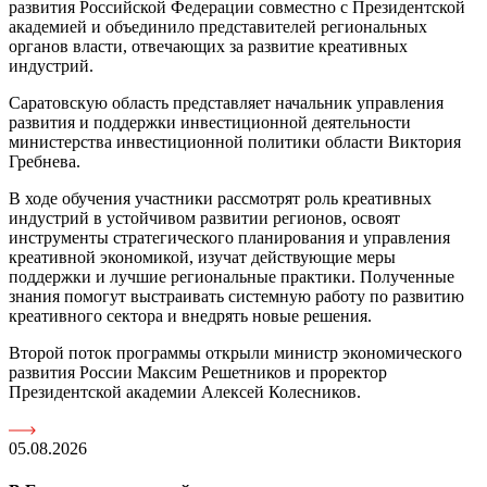
развития Российской Федерации совместно с Президентской
академией и объединило представителей региональных
органов власти, отвечающих за развитие креативных
индустрий.
Саратовскую область представляет начальник управления
развития и поддержки инвестиционной деятельности
министерства инвестиционной политики области Виктория
Гребнева.
В ходе обучения участники рассмотрят роль креативных
индустрий в устойчивом развитии регионов, освоят
инструменты стратегического планирования и управления
креативной экономикой, изучат действующие меры
поддержки и лучшие региональные практики. Полученные
знания помогут выстраивать системную работу по развитию
креативного сектора и внедрять новые решения.
Второй поток программы открыли министр экономического
развития России Максим Решетников и проректор
Президентской академии Алексей Колесников.
05.08.2026