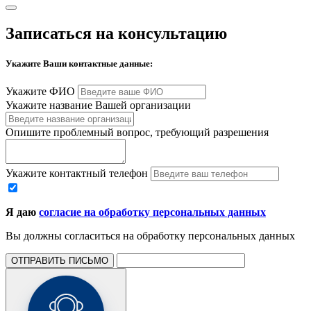
Записаться на консультацию
Укажите Ваши контактные данные:
Укажите ФИО
Укажите название Вашей организации
Опишите проблемный вопрос, требующий разрешения
Укажите контактный телефон
Я даю
согласие на обработку персональных данных
Вы должны согласиться на обработку персональных данных
ОТПРАВИТЬ ПИСЬМО