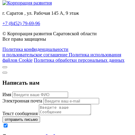
г. Саратов , ул. Рабочая 145 А, 9 этаж
+7 (8452) 79-69-96
© Корпорация развития Саратовской области
Все права защищены
Политика конфиденциальности
и пользовательское соглашение
Политика использования
файлов Cookie
Политика обработки персональных данных
Написать нам
Имя
Электронная почта
Текст сообщения
отправить письмо