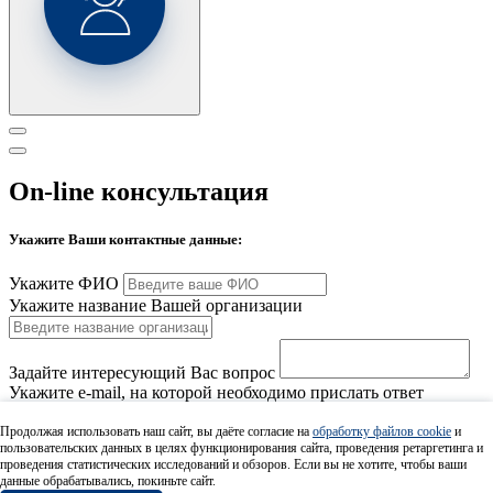
On-line консультация
Укажите Ваши контактные данные:
Укажите ФИО
Укажите название Вашей организации
Задайте интересующий Вас вопрос
Укажите e-mail, на которой необходимо прислать ответ
Продолжая использовать наш сайт, вы даёте согласие на
обработку файлов cookie
и
пользовательских данных в целях функционирования сайта, проведения ретаргетинга и
проведения статистических исследований и обзоров. Если вы не хотите, чтобы ваши
Я даю
согласие на обработку персональных данных
данные обрабатывались, покиньте сайт.