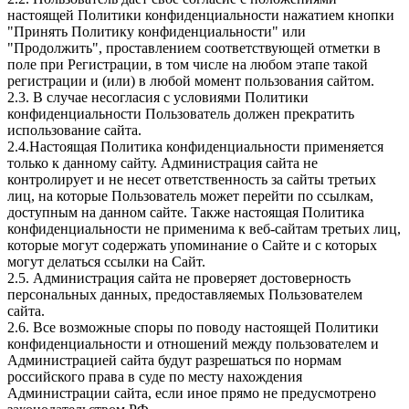
настоящей Политики конфиденциальности нажатием кнопки
"Принять Политику конфиденциальности" или
"Продолжить", проставлением соответствующей отметки в
поле при Регистрации, в том числе на любом этапе такой
регистрации и (или) в любой момент пользования сайтом.
2.3. В случае несогласия с условиями Политики
конфиденциальности Пользователь должен прекратить
использование сайта.
2.4.Настоящая Политика конфиденциальности применяется
только к данному сайту. Администрация сайта не
контролирует и не несет ответственность за сайты третьих
лиц, на которые Пользователь может перейти по ссылкам,
доступным на данном сайте. Также настоящая Политика
конфиденциальности не применима к веб-сайтам третьих лиц,
которые могут содержать упоминание о Сайте и с которых
могут делаться ссылки на Сайт.
2.5. Администрация сайта не проверяет достоверность
персональных данных, предоставляемых Пользователем
сайта.
2.6. Все возможные споры по поводу настоящей Политики
конфиденциальности и отношений между пользователем и
Администрацией сайта будут разрешаться по нормам
российского права в суде по месту нахождения
Администрации сайта, если иное прямо не предусмотрено