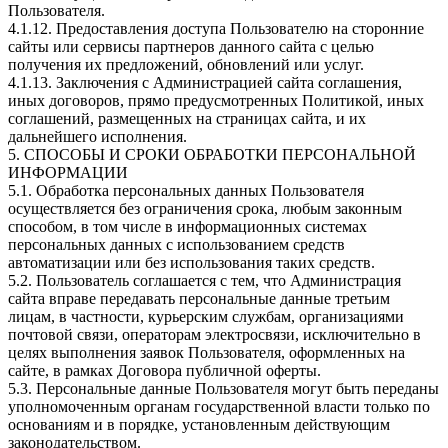
Пользователя.
4.1.12. Предоставления доступа Пользователю на сторонние
сайты или сервисы партнеров данного сайта с целью
получения их предложений, обновлений или услуг.
4.1.13. Заключения с Администрацией сайта соглашения,
иных договоров, прямо предусмотренных Политикой, иных
соглашений, размещенных на страницах сайта, и их
дальнейшего исполнения.
5. СПОСОБЫ И СРОКИ ОБРАБОТКИ ПЕРСОНАЛЬНОЙ
ИНФОРМАЦИИ
5.1. Обработка персональных данных Пользователя
осуществляется без ограничения срока, любым законным
способом, в том числе в информационных системах
персональных данных с использованием средств
автоматизации или без использования таких средств.
5.2. Пользователь соглашается с тем, что Администрация
сайта вправе передавать персональные данные третьим
лицам, в частности, курьерским службам, организациями
почтовой связи, операторам электросвязи, исключительно в
целях выполнения заявок Пользователя, оформленных на
сайте, в рамках Договора публичной оферты.
5.3. Персональные данные Пользователя могут быть переданы
уполномоченным органам государственной власти только по
основаниям и в порядке, установленным действующим
законодательством.