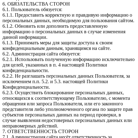
6. ОБЯЗАТЕЛЬСТВА СТОРОН
6.1. Пользователь обязуется:
6.1.1. Предоставить корректную и правдивую информацию о
персональных данных, необходимую для пользования сайтом.
6.1.2. Обновить или дополнить предоставленную
информацию о персональных данных в случае изменения
данной информации.
6.1.3. Принимать меры для защиты доступа к своим
конфиденциальным данным, хранящимся на сайте.
6.2. Администрация сайта обязуется:
6.2.1. Использовать полученную информацию исключительно
для целей, указанных в п. 4 настоящей Политики
конфиденциальности.
6.2.2. Не разглашать персональных данных Пользователя, за
исключением п.п. 5.2. и 5.3. настоящей Политики
Конфиденциальности.
6.2.3. Осуществить блокирование персональных данных,
относящихся к соответствующему Пользователю, с момента
обращения или запроса Пользователя, или его законного
представителя либо уполномоченного органа по защите прав
субъектов персональных данных на период проверки, в
случае выявления недостоверных персональных данных или
неправомерных действий.
7. ОТВЕТСТВЕННОСТЬ СТОРОН
7.1. Администрация сайта несёт ответственность за