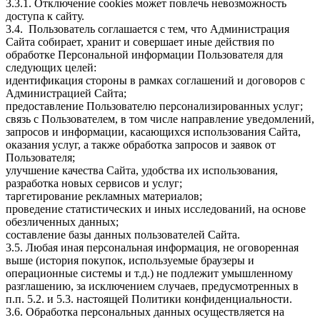
3.3.1. Отключение cookies может повлечь невозможность
доступа к сайту.
3.4. Пользователь соглашается с тем, что Администрация
Сайта собирает, хранит и совершает иные действия по
обработке Персональной информации Пользователя для
следующих целей:
идентификация стороны в рамках соглашений и договоров с
Администрацией Сайта;
предоставление Пользователю персонализированных услуг;
связь с Пользователем, в том числе направление уведомлений,
запросов и информации, касающихся использования Сайта,
оказания услуг, а также обработка запросов и заявок от
Пользователя;
улучшение качества Сайта, удобства их использования,
разработка новых сервисов и услуг;
таргетирование рекламных материалов;
проведение статистических и иных исследований, на основе
обезличенных данных;
составление базы данных пользователей Сайта.
3.5. Любая иная персональная информация, не оговоренная
выше (история покупок, используемые браузеры и
операционные системы и т.д.) не подлежит умышленному
разглашению, за исключением случаев, предусмотренных в
п.п. 5.2. и 5.3. настоящей Политики конфиденциальности.
3.6. Обработка персональных данных осуществляется на