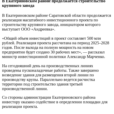
В Екатериновском районе продолжается строительство
крупяного завода
В Екатериновском районе Саратовской области продолжается
реализация масштабного инвестиционного проекта по
строительству крупяного завода, инициатором которого
выступает ООО «Андреевка».
«Общий объем инвестиций в проект составляет 500 млн
рублей. Реализация проекта рассчитана на период 2025–2028
годов. После выхода на полную мощность на новом
предприятии будет создано 30 рабочих мест», — рассказал
министр инвестиционной политики Александр Марченко.
На сегодняшний день на производственных линиях
проведены пусконаладочные работы. Также завершено
возведение здания для размещения второй линии по
производству крупы. Параллельно ведется расчистка
территории под строительство здания третьей
производственной линии.
Со стороны администрации Екатериновского района
инвестору оказано содействие в определении площадки для
реализации проекта.