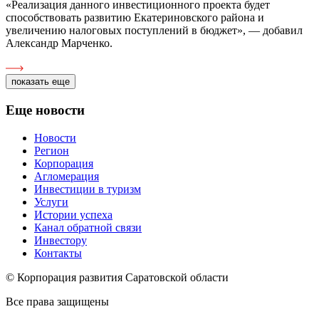
«Реализация данного инвестиционного проекта будет
способствовать развитию Екатериновского района и
увеличению налоговых поступлений в бюджет», — добавил
Александр Марченко.
показать еще
Еще новости
Новости
Регион
Корпорация
Агломерация
Инвестиции в туризм
Услуги
Истории успеха
Канал обратной связи
Инвестору
Контакты
© Корпорация развития Саратовской области
Все права защищены