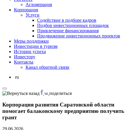
Агломерация
Корпорация
Услуги
Cодействие в подборе кадров
Подбор инвестиционных площадок
Привлечение финансирования
Продвижение инвестиционных проектов
Меры поддержки
Инвестиции в туризм
Истории успеха
Инвестору
Контакты
Канал обратной связи
ru
поделиться
Корпорация развития Саратовской области
помогает балаковскому предприятию получить
грант
29.06.2026