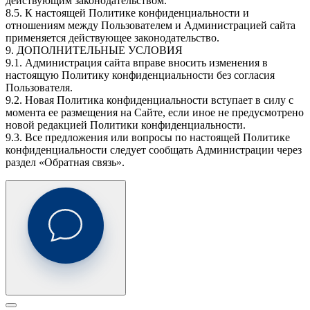
действующим законодательством.
8.5. К настоящей Политике конфиденциальности и
отношениям между Пользователем и Администрацией сайта
применяется действующее законодательство.
9. ДОПОЛНИТЕЛЬНЫЕ УСЛОВИЯ
9.1. Администрация сайта вправе вносить изменения в
настоящую Политику конфиденциальности без согласия
Пользователя.
9.2. Новая Политика конфиденциальности вступает в силу с
момента ее размещения на Сайте, если иное не предусмотрено
новой редакцией Политики конфиденциальности.
9.3. Все предложения или вопросы по настоящей Политике
конфиденциальности следует сообщать Администрации через
раздел «Обратная связь».