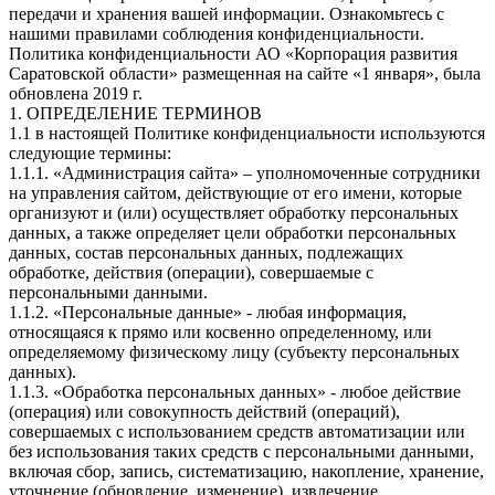
передачи и хранения вашей информации. Ознакомьтесь с
нашими правилами соблюдения конфиденциальности.
Политика конфиденциальности АО «Корпорация развития
Саратовской области» размещенная на сайте «1 января», была
обновлена 2019 г.
1. ОПРЕДЕЛЕНИЕ ТЕРМИНОВ
1.1 в настоящей Политике конфиденциальности используются
следующие термины:
1.1.1. «Администрация сайта» – уполномоченные сотрудники
на управления сайтом, действующие от его имени, которые
организуют и (или) осуществляет обработку персональных
данных, а также определяет цели обработки персональных
данных, состав персональных данных, подлежащих
обработке, действия (операции), совершаемые с
персональными данными.
1.1.2. «Персональные данные» - любая информация,
относящаяся к прямо или косвенно определенному, или
определяемому физическому лицу (субъекту персональных
данных).
1.1.3. «Обработка персональных данных» - любое действие
(операция) или совокупность действий (операций),
совершаемых с использованием средств автоматизации или
без использования таких средств с персональными данными,
включая сбор, запись, систематизацию, накопление, хранение,
уточнение (обновление, изменение), извлечение,