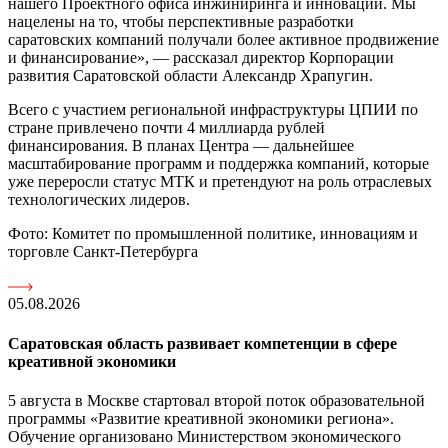
нашего Проектного офиса инжиниринга и инноваций. Мы
нацелены на то, чтобы перспективные разработки
саратовских компаний получали более активное продвижение
и финансирование», — рассказал директор Корпорации
развития Саратовской области Александр Храпугин.
Всего с участием региональной инфраструктуры ЦПИИ по
стране привлечено почти 4 миллиарда рублей
финансирования. В планах Центра — дальнейшее
масштабирование программ и поддержка компаний, которые
уже переросли статус МТК и претендуют на роль отраслевых
технологических лидеров.
Фото: Комитет по промышленной политике, инновациям и
торговле Санкт-Петербурга
05.08.2026
Саратовская область развивает компетенции в сфере
креативной экономики
5 августа в Москве стартовал второй поток образовательной
программы «Развитие креативной экономики региона».
Обучение организовано Министерством экономического