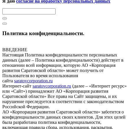
Я даю
согласие на обработку персональных данных
Политика конфиденциальности.
ВВЕДЕНИЕ
Настоящая Политика конфиденциальности персональных
данных (далее – Политика конфиденциальности) действует в
отношении всей информации, которую АО «Корпорация
развития Саратовской области» может получить от
Пользователя во время использования
сайта
saratovcorporation.ru
Интернет-сайт
saratovcorporation.ru
(далее – «Интернет ресурс»
или «Сайт») принадлежит АО «Корпорация развития
Саратовской области» Все права на Сайт защищены, и их
нарушение преследуется в соответствии с законодательством
Российской Федерации.
АО «Корпорация развития Саратовской области» заботится о
конфиденциальности данных своих клиентов. Для этих целей
была разработана политика конфиденциальности,
включающая правила сбора, использования, раскрытия,