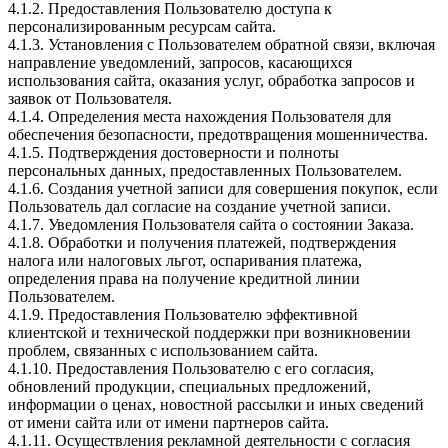
4.1.2. Предоставления Пользователю доступа к
персонализированным ресурсам сайта.
4.1.3. Установления с Пользователем обратной связи, включая
направление уведомлений, запросов, касающихся
использования сайта, оказания услуг, обработка запросов и
заявок от Пользователя.
4.1.4. Определения места нахождения Пользователя для
обеспечения безопасности, предотвращения мошенничества.
4.1.5. Подтверждения достоверности и полноты
персональных данных, предоставленных Пользователем.
4.1.6. Создания учетной записи для совершения покупок, если
Пользователь дал согласие на создание учетной записи.
4.1.7. Уведомления Пользователя сайта о состоянии Заказа.
4.1.8. Обработки и получения платежей, подтверждения
налога или налоговых льгот, оспаривания платежа,
определения права на получение кредитной линии
Пользователем.
4.1.9. Предоставления Пользователю эффективной
клиентской и технической поддержки при возникновении
проблем, связанных с использованием сайта.
4.1.10. Предоставления Пользователю с его согласия,
обновлений продукции, специальных предложений,
информации о ценах, новостной рассылки и иных сведений
от имени сайта или от имени партнеров сайта.
4.1.11. Осуществления рекламной деятельности с согласия