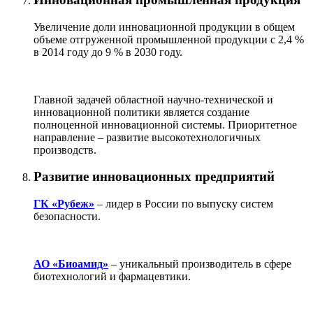
Увеличение доли инновационной продукции в общем
объеме отгруженной промышленной продукции с 2,4 %
в 2014 году до 9 % в 2030 году.
Главной задачей областной научно-технической и
инновационной политики является создание
полноценной инновационной системы. Приоритетное
направление – развитие высокотехнологичных
производств.
Развитие инновационных предприятий
ГК «Рубеж»
– лидер в России по выпуску систем
безопасности.
АО «Биоамид»
– уникальный производитель в сфере
биотехнологий и фармацевтики.