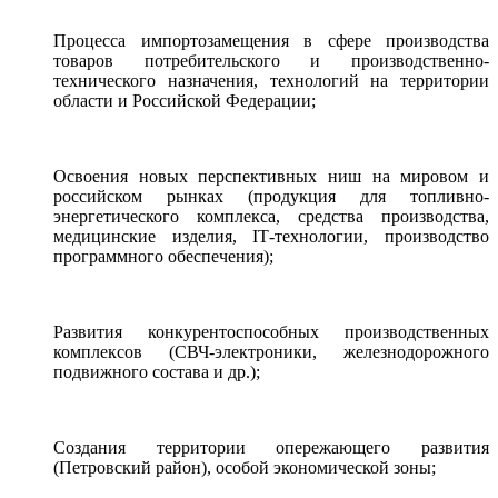
Процесса импортозамещения в сфере производства
товаров потребительского и производственно-
технического назначения, технологий на территории
области и Российской Федерации;
Освоения новых перспективных ниш на мировом и
российском рынках (продукция для топливно-
энергетического комплекса, средства производства,
медицинские изделия, IТ-технологии, производство
программного обеспечения);
Развития конкурентоспособных производственных
комплексов (СВЧ-электроники, железнодорожного
подвижного состава и др.);
Создания территории опережающего развития
(Петровский район), особой экономической зоны;