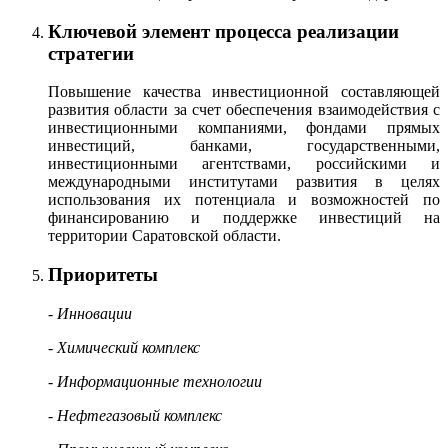
Ключевой элемент процесса реализации
стратегии
Повышение качества инвестиционной составляющей
развития области за счет обеспечения взаимодействия с
инвестиционными компаниями, фондами прямых
инвестиций, банками, государственными,
инвестиционными агентствами, российскими и
международными институтами развития в целях
использования их потенциала и возможностей по
финансированию и поддержке инвестиций на
территории Саратовской области.
Приоритеты
- Инновации
- Химический комплекс
- Информационные технологии
- Нефтегазовый комплекс