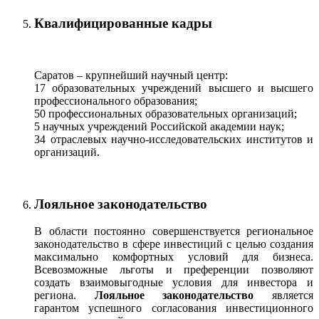
Квалифицированные кадры
Саратов – крупнейший научный центр:
17 образовательных учреждений высшего и высшего
профессионального образования;
50 профессиональных образовательных организаций;
5 научных учреждений Российской академии наук;
34 отраслевых научно-исследовательских институтов и
организаций.
Лояльное законодательство
В области постоянно совершенствуется региональное
законодательство в сфере инвестиций с целью создания
максимально комфортных условий для бизнеса.
Всевозможные льготы и преференции позволяют
создать взаимовыгодные условия для инвестора и
региона.
Лояльное законодательство
является
гарантом успешного согласования инвестиционного