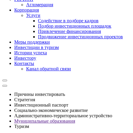
Агломерация
Корпорация
Услуги
Cодействие в подборе кадров
Подбор инвестиционных площадок
Привлечение финансирования
Продвижение инвестиционных проектов
Меры поддержки
Инвестиции в туризм
Истории успеха
Инвестору
Контакты
Канал обратной связи
Причины инвестировать
Стратегия
Инвестиционный паспорт
Социально-экономическое развитие
Административно-территориальное устройство
Муниципальные образования
Туризм