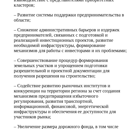
кластеров;
– Развитие системы поддержки предпринимательства в
области;
– Снижение административных барьеров и издержек
предпринимателей, связанных с подготовкой и
реализацией инвестиционных проектов, развитие
необходимой инфраструктуры, формирование
механизмов для работы с инвесторами и их проблемами;
– Совершенствование процедур формирования
земельных участков и упрощением подготовки
разрешительной и проектной документации для
получения разрешения на строительство;
– Содействие развитию рыночных институтов и
конкуренции на территории региона за счет создания
механизмов предотвращения избыточного
регулирования, развития транспортной,
информационной, финансовой, энергетической
инфраструктуры и обеспечения ее доступности для
участников рынка;
– Увеличение размера дорожного фонда, в том числе