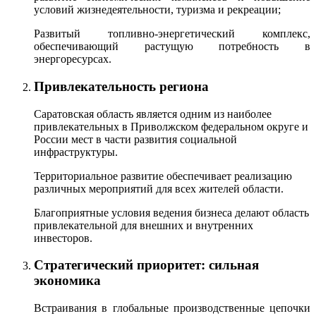
условий жизнедеятельности, туризма и рекреации;
Развитый топливно-энергетический комплекс,
обеспечивающий растущую потребность в
энергоресурсах.
Привлекательность региона
Саратовская область является одним из наиболее
привлекательных в Приволжском федеральном округе и
России мест в части развития социальной
инфраструктуры.
Территориальное развитие обеспечивает реализацию
различных мероприятий для всех жителей области.
Благоприятные условия ведения бизнеса делают область
привлекательной для внешних и внутренних
инвесторов.
Стратегический приоритет: сильная
экономика
Встраивания в глобальные производственные цепочки