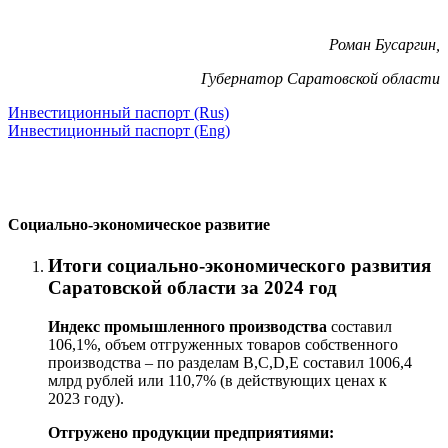
Роман Бусаргин,
Губернатор Саратовской области
Инвестиционный паспорт (Rus)
Инвестиционный паспорт (Eng)
Социально-экономическое развитие
Итоги социально-экономического развития
Саратовской области за 2024 год
Индекс промышленного производства
составил
106,1
%, объем отгруженных товаров собственного
производства – по разделам В,С,D,Е составил 1006,4
млрд рублей или 110,7% (в действующих ценах к
2023 году).
Отгружено продукции предприятиями: