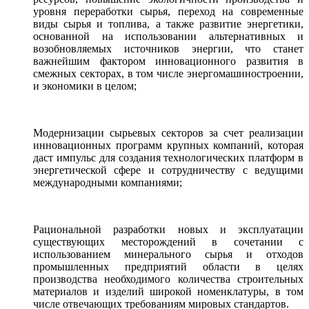
уровня переработки сырья, переход на современные
виды сырья и топлива, а также развитие энергетики,
основанной на использовании альтернативных и
возобновляемых источников энергии, что станет
важнейшим фактором инновационного развития в
смежных секторах, в том числе энергомашиностроении,
и экономики в целом;
Модернизации сырьевых секторов за счет реализации
инновационных программ крупных компаний, которая
даст импульс для создания технологических платформ в
энергетической сфере и сотрудничеству с ведущими
международными компаниями;
Рациональной разработки новых и эксплуатации
существующих месторождений в сочетании с
использованием минерального сырья и отходов
промышленных предприятий области в целях
производства необходимого количества строительных
материалов и изделий широкой номенклатуры, в том
числе отвечающих требованиям мировых стандартов.