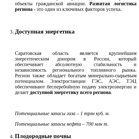
объекты гражданской авиации.
Развитая логистика
региона
- это один из ключевых факторов успеха.
Доступная энергетика
Саратовская область является крупнейшим
энергетическим донором в России, который
обеспечивает абсолютную стабильность и
независимость регионального топливного рынка.
Регион также обладает богатым минерально-сырьевым
потенциалом. Электростанции ГЭС, АЭС, ТЭЦ
обеспечивают бесперебойную подачу электроэнергии и
делает
доступной энергетику всего региона
.
Потенциальные запасы газа – 1 трлн куб. м.
Потенциальные запасы нефти – 700 млн т.
Плодородные почвы