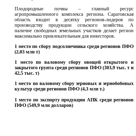
Плодородные почвы – главный ресурс
агропромышленного комплекса региона. Саратовская
область входит в десятку регионов-лидеров по
производству продукции сельского хозяйства. А
наличие свободных земельных участков делает регион
максимально привлекательным для инвесторов.
1 место по сбору подсолнечника среди регионов ПФО
(2,03 млн т)
1 место по валовому сбору овощей открытого и
закрытого грунта среди регионов ПФО (303,9 тыс. т и
42,5 тыс. т)
1 место по валовому сбору зерновых и зернобобовых
культур среди регионов ПФО (4,3 млн т.)
1 место по экспорту продукции АПК среди регионов
ПФО (549,9 млн долларов)