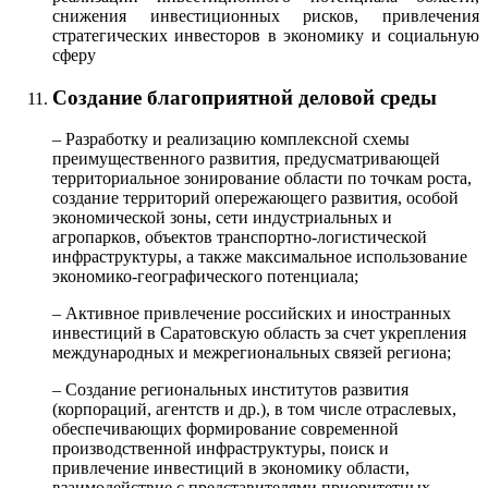
снижения инвестиционных рисков, привлечения
стратегических инвесторов в экономику и социальную
сферу
Создание благоприятной деловой среды
– Разработку и реализацию комплексной схемы
преимущественного развития, предусматривающей
территориальное зонирование области по точкам роста,
создание территорий опережающего развития, особой
экономической зоны, сети индустриальных и
агропарков, объектов транспортно-логистической
инфраструктуры, а также максимальное использование
экономико-географического потенциала;
– Активное привлечение российских и иностранных
инвестиций в Саратовскую область за счет укрепления
международных и межрегиональных связей региона;
– Создание региональных институтов развития
(корпораций, агентств и др.), в том числе отраслевых,
обеспечивающих формирование современной
производственной инфраструктуры, поиск и
привлечение инвестиций в экономику области,
взаимодействие с представителями приоритетных