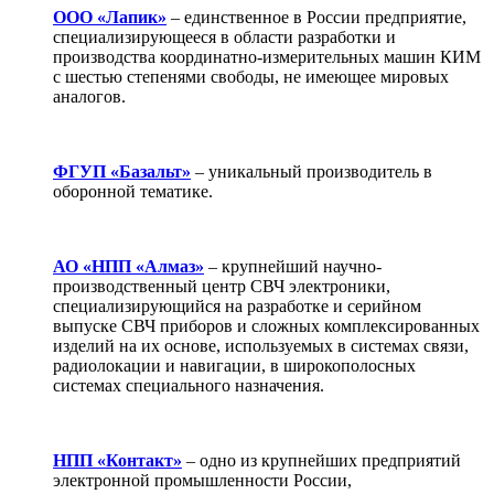
ООО «Лапик»
– единственное в России предприятие,
специализирующееся в области разработки и
производства координатно-измерительных машин КИМ
с шестью степенями свободы, не имеющее мировых
аналогов.
ФГУП «Базальт»
– уникальный производитель в
оборонной тематике.
АО «НПП «Алмаз»
– крупнейший научно-
производственный центр СВЧ электроники,
специализирующийся на разработке и серийном
выпуске СВЧ приборов и сложных комплексированных
изделий на их основе, используемых в системах связи,
радиолокации и навигации, в широкополосных
системах специального назначения.
НПП «Контакт»
– одно из крупнейших предприятий
электронной промышленности России,