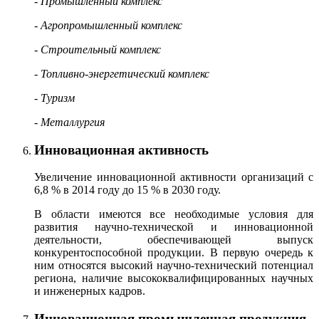
- Промышленный комплекс
- Агропромышленный комплекс
- Строительный комплекс
- Топливно-энергетический комплекс
- Туризм
- Металлургия
Инновационная активность
Увеличение инновационной активности организаций с
6,8 % в 2014 году до 15 % в 2030 году.
В области имеются все необходимые условия для
развития научно-технической и инновационной
деятельности, обеспечивающей выпуск
конкурентоспособной продукции. В первую очередь к
ним относятся высокий научно-технический потенциал
региона, наличие высококвалифицированных научных
и инженерных кадров.
Инновационная промышленная продукция