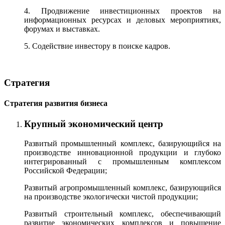
4. Продвижение инвестиционных проектов на
информационных ресурсах и деловых мероприятиях,
форумах и выставках.
5. Содействие инвестору в поиске кадров.
Стратегия
Стратегия развития бизнеса
Крупный экономический центр
Развитый промышленный комплекс, базирующийся на
производстве инновационной продукции и глубоко
интегрированный с промышленным комплексом
Российской Федерации;
Развитый агропромышленный комплекс, базирующийся
на производстве экологически чистой продукции;
Развитый строительный комплекс, обеспечивающий
развитие экономических комплексов и повышение