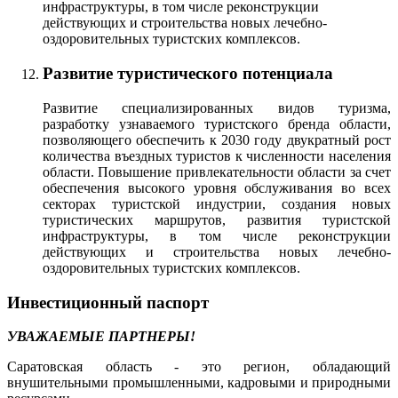
инфраструктуры, в том числе реконструкции
действующих и строительства новых лечебно-
оздоровительных туристских комплексов.
Развитие туристического потенциала
Развитие специализированных видов туризма,
разработку узнаваемого туристского бренда области,
позволяющего обеспечить к 2030 году двукратный рост
количества въездных туристов к численности населения
области. Повышение привлекательности области за счет
обеспечения высокого уровня обслуживания во всех
секторах туристской индустрии, создания новых
туристических маршрутов, развития туристской
инфраструктуры, в том числе реконструкции
действующих и строительства новых лечебно-
оздоровительных туристских комплексов.
Инвестиционный паспорт
УВАЖАЕМЫЕ ПАРТНЕРЫ!
Саратовская область - это регион, обладающий
внушительными промышленными, кадровыми и природными