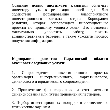
Создание новых
институтов развития
облегчает
инвестору путь к реализации своей идеи. Для
содействия формированию благоприятного
инвестиционного климата создана Корпорация
развития, которая сопровождает инвестиционные
проекты по принципу «одного окна». Это позволяет
максимально упростить работу, снизить
административные барьеры, а также ускорить процесс
получения информации.
Корпорация развития Саратовской области
оказывает следующие услуги:
1. Сопровождение инвестиционного проекта:
организация информационного, маркетингового,
финансового и юридического сопровождения.
2. Привлечение финансирования за счет заемного
финансирования или путем привлечения партнеров.
3. Подбор инвестиционных площадок в соотвествии с
техническим заданием.