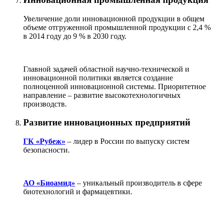
Увеличение доли инновационной продукции в общем
объеме отгруженной промышленной продукции с 2,4 %
в 2014 году до 9 % в 2030 году.
Главной задачей областной научно-технической и
инновационной политики является создание
полноценной инновационной системы. Приоритетное
направление – развитие высокотехнологичных
производств.
Развитие инновационных предприятий
ГК «Рубеж»
– лидер в России по выпуску систем
безопасности.
АО «Биоамид»
– уникальный производитель в сфере
биотехнологий и фармацевтики.