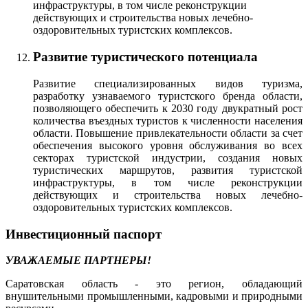
инфраструктуры, в том числе реконструкции
действующих и строительства новых лечебно-
оздоровительных туристских комплексов.
Развитие туристического потенциала
Развитие специализированных видов туризма,
разработку узнаваемого туристского бренда области,
позволяющего обеспечить к 2030 году двукратный рост
количества въездных туристов к численности населения
области. Повышение привлекательности области за счет
обеспечения высокого уровня обслуживания во всех
секторах туристской индустрии, создания новых
туристических маршрутов, развития туристской
инфраструктуры, в том числе реконструкции
действующих и строительства новых лечебно-
оздоровительных туристских комплексов.
Инвестиционный паспорт
УВАЖАЕМЫЕ ПАРТНЕРЫ!
Саратовская область - это регион, обладающий
внушительными промышленными, кадровыми и природными