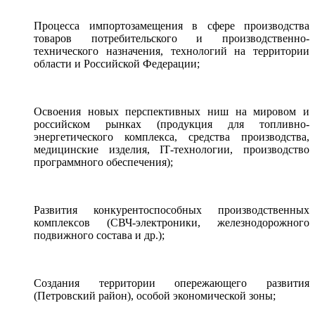
Процесса импортозамещения в сфере производства
товаров потребительского и производственно-
технического назначения, технологий на территории
области и Российской Федерации;
Освоения новых перспективных ниш на мировом и
российском рынках (продукция для топливно-
энергетического комплекса, средства производства,
медицинские изделия, IТ-технологии, производство
программного обеспечения);
Развития конкурентоспособных производственных
комплексов (СВЧ-электроники, железнодорожного
подвижного состава и др.);
Создания территории опережающего развития
(Петровский район), особой экономической зоны;