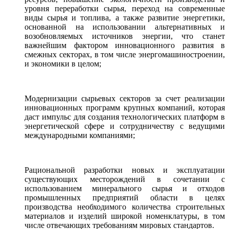
уровня переработки сырья, переход на современные
виды сырья и топлива, а также развитие энергетики,
основанной на использовании альтернативных и
возобновляемых источников энергии, что станет
важнейшим фактором инновационного развития в
смежных секторах, в том числе энергомашиностроении,
и экономики в целом;
Модернизации сырьевых секторов за счет реализации
инновационных программ крупных компаний, которая
даст импульс для создания технологических платформ в
энергетической сфере и сотрудничеству с ведущими
международными компаниями;
Рациональной разработки новых и эксплуатации
существующих месторождений в сочетании с
использованием минерального сырья и отходов
промышленных предприятий области в целях
производства необходимого количества строительных
материалов и изделий широкой номенклатуры, в том
числе отвечающих требованиям мировых стандартов.