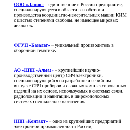
ООО «Лапик»
– единственное в России предприятие,
специализирующееся в области разработки и
производства координатно-измерительных машин КИМ
с шестью степенями свободы, не имеющее мировых
аналогов.
ФГУП «Базальт»
– уникальный производитель в
оборонной тематике.
АО «НПП «Алмаз»
– крупнейший научно-
производственный центр СВЧ электроники,
специализирующийся на разработке и серийном
выпуске СВЧ приборов и сложных комплексированных
изделий на их основе, используемых в системах связи,
радиолокации и навигации, в широкополосных
системах специального назначения.
НПП «Контакт»
– одно из крупнейших предприятий
электронной промышленности России,