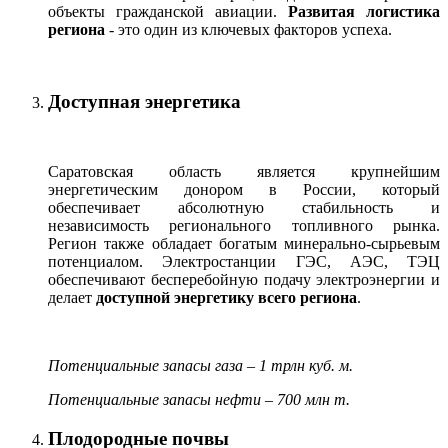
объекты гражданской авиации.
Развитая логистика
региона
- это один из ключевых факторов успеха.
Доступная энергетика
Саратовская область является крупнейшим
энергетическим донором в России, который
обеспечивает абсолютную стабильность и
независимость регионального топливного рынка.
Регион также обладает богатым минерально-сырьевым
потенциалом. Электростанции ГЭС, АЭС, ТЭЦ
обеспечивают бесперебойную подачу электроэнергии и
делает
доступной энергетику всего региона
.
Потенциальные запасы газа – 1 трлн куб. м.
Потенциальные запасы нефти – 700 млн т.
Плодородные почвы