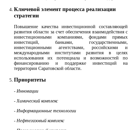
Ключевой элемент процесса реализации
стратегии
Повышение качества инвестиционной составляющей
развития области за счет обеспечения взаимодействия с
инвестиционными компаниями, фондами прямых
инвестиций, банками, государственными,
инвестиционными агентствами, российскими и
международными институтами развития в целях
использования их потенциала и возможностей по
финансированию и поддержке инвестиций на
территории Саратовской области.
Приоритеты
- Инновации
- Химический комплекс
- Информационные технологии
- Нефтегазовый комплекс