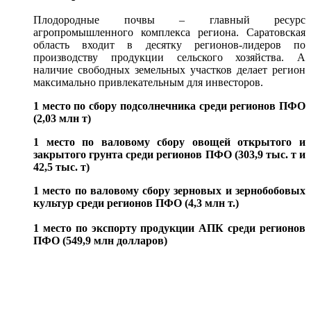
Плодородные почвы – главный ресурс
агропромышленного комплекса региона. Саратовская
область входит в десятку регионов-лидеров по
производству продукции сельского хозяйства. А
наличие свободных земельных участков делает регион
максимально привлекательным для инвесторов.
1 место по сбору подсолнечника среди регионов ПФО
(2,03 млн т)
1 место по валовому сбору овощей открытого и
закрытого грунта среди регионов ПФО (303,9 тыс. т и
42,5 тыс. т)
1 место по валовому сбору зерновых и зернобобовых
культур среди регионов ПФО (4,3 млн т.)
1 место по экспорту продукции АПК среди регионов
ПФО (549,9 млн долларов)