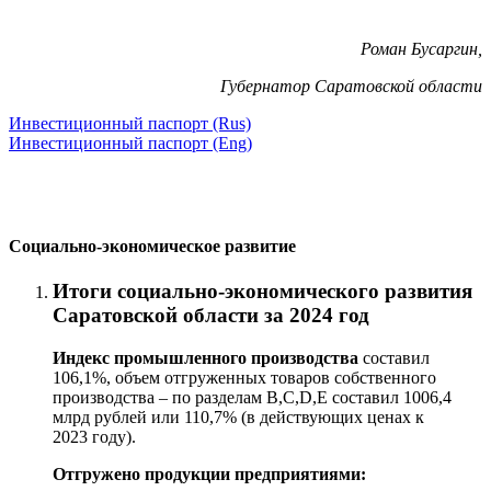
Роман Бусаргин,
Губернатор Саратовской области
Инвестиционный паспорт (Rus)
Инвестиционный паспорт (Eng)
Социально-экономическое развитие
Итоги социально-экономического развития
Саратовской области за 2024 год
Индекс промышленного производства
составил
106,1
%, объем отгруженных товаров собственного
производства – по разделам В,С,D,Е составил 1006,4
млрд рублей или 110,7% (в действующих ценах к
2023 году).
Отгружено продукции предприятиями: