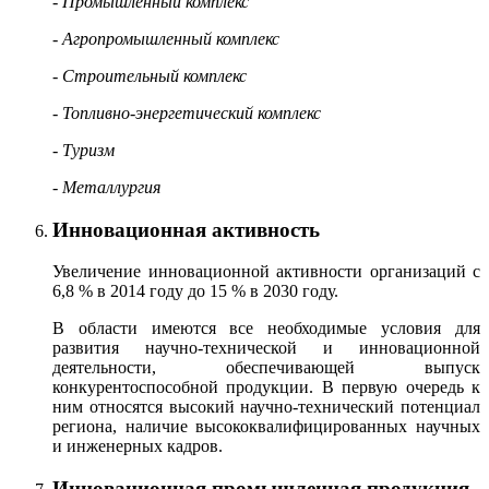
- Промышленный комплекс
- Агропромышленный комплекс
- Строительный комплекс
- Топливно-энергетический комплекс
- Туризм
- Металлургия
Инновационная активность
Увеличение инновационной активности организаций с
6,8 % в 2014 году до 15 % в 2030 году.
В области имеются все необходимые условия для
развития научно-технической и инновационной
деятельности, обеспечивающей выпуск
конкурентоспособной продукции. В первую очередь к
ним относятся высокий научно-технический потенциал
региона, наличие высококвалифицированных научных
и инженерных кадров.
Инновационная промышленная продукция