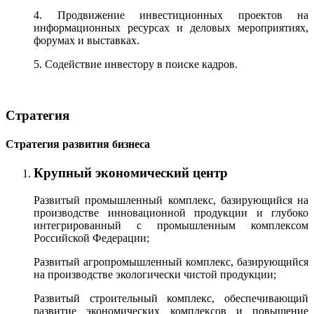
4. Продвижение инвестиционных проектов на
информационных ресурсах и деловых мероприятиях,
форумах и выставках.
5. Содействие инвестору в поиске кадров.
Стратегия
Стратегия развития бизнеса
Крупный экономический центр
Развитый промышленный комплекс, базирующийся на
производстве инновационной продукции и глубоко
интегрированный с промышленным комплексом
Российской Федерации;
Развитый агропромышленный комплекс, базирующийся
на производстве экологически чистой продукции;
Развитый строительный комплекс, обеспечивающий
развитие экономических комплексов и повышение