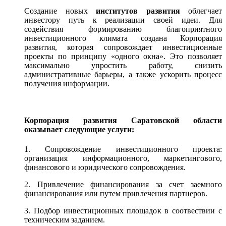
Создание новых
институтов развития
облегчает
инвестору путь к реализации своей идеи. Для
содействия формированию благоприятного
инвестиционного климата создана Корпорация
развития, которая сопровождает инвестиционные
проекты по принципу «одного окна». Это позволяет
максимально упростить работу, снизить
административные барьеры, а также ускорить процесс
получения информации.
Корпорация развития Саратовской области
оказывает следующие услуги:
1. Сопровождение инвестиционного проекта:
организация информационного, маркетингового,
финансового и юридического сопровождения.
2. Привлечение финансирования за счет заемного
финансирования или путем привлечения партнеров.
3. Подбор инвестиционных площадок в соотвествии с
техническим заданием.