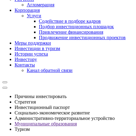
Агломерация
Корпорация
Услуги
Cодействие в подборе кадров
Подбор инвестиционных площадок
Привлечение финансирования
Продвижение инвестиционных проектов
Меры поддержки
Инвестиции в туризм
Истории успеха
Инвестору
Контакты
Канал обратной связи
Причины инвестировать
Стратегия
Инвестиционный паспорт
Социально-экономическое развитие
Административно-территориальное устройство
Муниципальные образования
Туризм