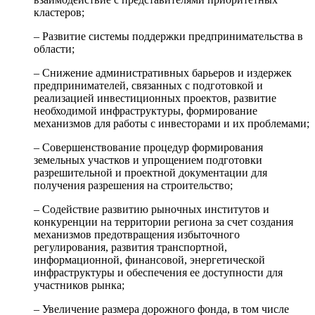
кластеров;
– Развитие системы поддержки предпринимательства в
области;
– Снижение административных барьеров и издержек
предпринимателей, связанных с подготовкой и
реализацией инвестиционных проектов, развитие
необходимой инфраструктуры, формирование
механизмов для работы с инвесторами и их проблемами;
– Совершенствование процедур формирования
земельных участков и упрощением подготовки
разрешительной и проектной документации для
получения разрешения на строительство;
– Содействие развитию рыночных институтов и
конкуренции на территории региона за счет создания
механизмов предотвращения избыточного
регулирования, развития транспортной,
информационной, финансовой, энергетической
инфраструктуры и обеспечения ее доступности для
участников рынка;
– Увеличение размера дорожного фонда, в том числе