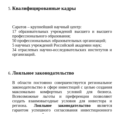
Квалифицированные кадры
Саратов – крупнейший научный центр:
17 образовательных учреждений высшего и высшего
профессионального образования;
50 профессиональных образовательных организаций;
5 научных учреждений Российской академии наук;
34 отраслевых научно-исследовательских институтов и
организаций.
Лояльное законодательство
В области постоянно совершенствуется региональное
законодательство в сфере инвестиций с целью создания
максимально комфортных условий для бизнеса.
Всевозможные льготы и преференции позволяют
создать взаимовыгодные условия для инвестора и
региона.
Лояльное законодательство
является
гарантом успешного согласования инвестиционного