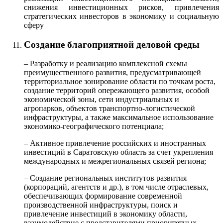
снижения инвестиционных рисков, привлечения
стратегических инвесторов в экономику и социальную
сферу
Создание благоприятной деловой среды
– Разработку и реализацию комплексной схемы
преимущественного развития, предусматривающей
территориальное зонирование области по точкам роста,
создание территорий опережающего развития, особой
экономической зоны, сети индустриальных и
агропарков, объектов транспортно-логистической
инфраструктуры, а также максимальное использование
экономико-географического потенциала;
– Активное привлечение российских и иностранных
инвестиций в Саратовскую область за счет укрепления
международных и межрегиональных связей региона;
– Создание региональных институтов развития
(корпораций, агентств и др.), в том числе отраслевых,
обеспечивающих формирование современной
производственной инфраструктуры, поиск и
привлечение инвестиций в экономику области,
взаимодействие с представителями приоритетных