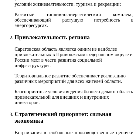
условий жизнедеятельности, туризма и рекреации;
Развитый топливно-энергетический комплекс,
обеспечивающий растущую потребность в
энергоресурсах.
Привлекательность региона
Саратовская область является одним из наиболее
привлекательных в Приволжском федеральном округе и
России мест в части развития социальной
инфраструктуры.
Территориальное развитие обеспечивает реализацию
различных мероприятий для всех жителей области.
Благоприятные условия ведения бизнеса делают область
привлекательной для внешних и внутренних
инвесторов.
Стратегический приоритет: сильная
экономика
Встраивания в глобальные производственные цепочки