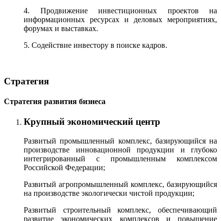
4. Продвижение инвестиционных проектов на
информационных ресурсах и деловых мероприятиях,
форумах и выставках.
5. Содействие инвестору в поиске кадров.
Стратегия
Стратегия развития бизнеса
Крупный экономический центр
Развитый промышленный комплекс, базирующийся на
производстве инновационной продукции и глубоко
интегрированный с промышленным комплексом
Российской Федерации;
Развитый агропромышленный комплекс, базирующийся
на производстве экологически чистой продукции;
Развитый строительный комплекс, обеспечивающий
развитие экономических комплексов и повышение