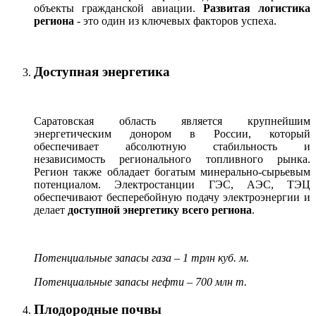
объекты гражданской авиации.
Развитая логистика
региона
- это один из ключевых факторов успеха.
Доступная энергетика
Саратовская область является крупнейшим
энергетическим донором в России, который
обеспечивает абсолютную стабильность и
независимость регионального топливного рынка.
Регион также обладает богатым минерально-сырьевым
потенциалом. Электростанции ГЭС, АЭС, ТЭЦ
обеспечивают бесперебойную подачу электроэнергии и
делает
доступной энергетику всего региона
.
Потенциальные запасы газа – 1 трлн куб. м.
Потенциальные запасы нефти – 700 млн т.
Плодородные почвы