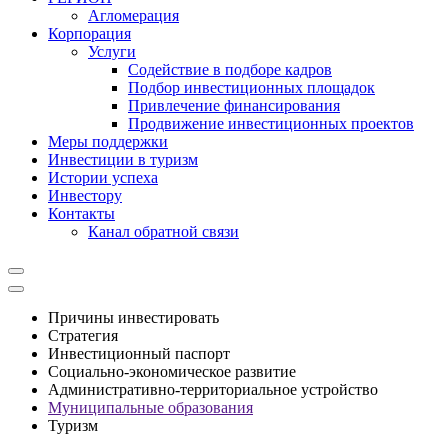
Агломерация
Корпорация
Услуги
Cодействие в подборе кадров
Подбор инвестиционных площадок
Привлечение финансирования
Продвижение инвестиционных проектов
Меры поддержки
Инвестиции в туризм
Истории успеха
Инвестору
Контакты
Канал обратной связи
Причины инвестировать
Стратегия
Инвестиционный паспорт
Социально-экономическое развитие
Административно-территориальное устройство
Муниципальные образования
Туризм