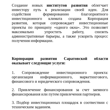
Создание новых
институтов развития
облегчает
инвестору путь к реализации своей идеи. Для
содействия формированию благоприятного
инвестиционного климата создана Корпорация
развития, которая сопровождает инвестиционные
проекты по принципу «одного окна». Это позволяет
максимально упростить работу, снизить
административные барьеры, а также ускорить процесс
получения информации.
Корпорация развития Саратовской области
оказывает следующие услуги:
1. Сопровождение инвестиционного проекта:
организация информационного, маркетингового,
финансового и юридического сопровождения.
2. Привлечение финансирования за счет заемного
финансирования или путем привлечения партнеров.
3. Подбор инвестиционных площадок в соотвествии с
техническим заданием.