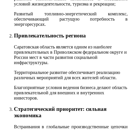
условий жизнедеятельности, туризма и рекреации;
Развитый топливно-энергетический комплекс,
обеспечивающий растущую потребность в
энергоресурсах.
Привлекательность региона
Саратовская область является одним из наиболее
привлекательных в Приволжском федеральном округе и
России мест в части развития социальной
инфраструктуры.
Территориальное развитие обеспечивает реализацию
различных мероприятий для всех жителей области.
Благоприятные условия ведения бизнеса делают область
привлекательной для внешних и внутренних
инвесторов.
Стратегический приоритет: сильная
экономика
Встраивания в глобальные производственные цепочки