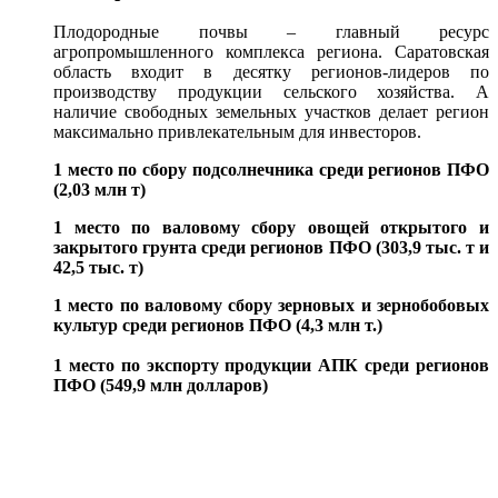
Плодородные почвы – главный ресурс
агропромышленного комплекса региона. Саратовская
область входит в десятку регионов-лидеров по
производству продукции сельского хозяйства. А
наличие свободных земельных участков делает регион
максимально привлекательным для инвесторов.
1 место по сбору подсолнечника среди регионов ПФО
(2,03 млн т)
1 место по валовому сбору овощей открытого и
закрытого грунта среди регионов ПФО (303,9 тыс. т и
42,5 тыс. т)
1 место по валовому сбору зерновых и зернобобовых
культур среди регионов ПФО (4,3 млн т.)
1 место по экспорту продукции АПК среди регионов
ПФО (549,9 млн долларов)