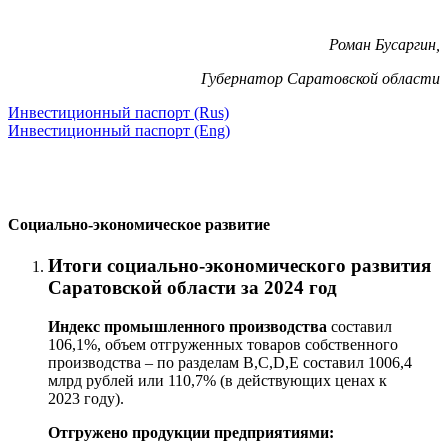
Роман Бусаргин,
Губернатор Саратовской области
Инвестиционный паспорт (Rus)
Инвестиционный паспорт (Eng)
Социально-экономическое развитие
Итоги социально-экономического развития
Саратовской области за 2024 год
Индекс промышленного производства
составил
106,1
%, объем отгруженных товаров собственного
производства – по разделам В,С,D,Е составил 1006,4
млрд рублей или 110,7% (в действующих ценах к
2023 году).
Отгружено продукции предприятиями: