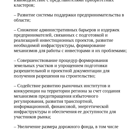
кластеров;
– Развитие системы поддержки предпринимательства в
области;
– Снижение административных барьеров и издержек
предпринимателей, связанных с подготовкой и
реализацией инвестиционных проектов, развитие
необходимой инфраструктуры, формирование
механизмов для работы с инвесторами и их проблемами;
– Совершенствование процедур формирования
земельных участков и упрощением подготовки
разрешительной и проектной документации для
получения разрешения на строительство;
– Содействие развитию рыночных институтов и
конкуренции на территории региона за счет создания
механизмов предотвращения избыточного
регулирования, развития транспортной,
информационной, финансовой, энергетической
инфраструктуры и обеспечения ее доступности для
участников рынка;
– Увеличение размера дорожного фонда, в том числе