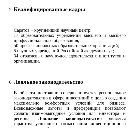
Квалифицированные кадры
Саратов – крупнейший научный центр:
17 образовательных учреждений высшего и высшего
профессионального образования;
50 профессиональных образовательных организаций;
5 научных учреждений Российской академии наук;
34 отраслевых научно-исследовательских институтов и
организаций.
Лояльное законодательство
В области постоянно совершенствуется региональное
законодательство в сфере инвестиций с целью создания
максимально комфортных условий для бизнеса.
Всевозможные льготы и преференции позволяют
создать взаимовыгодные условия для инвестора и
региона.
Лояльное законодательство
является
гарантом успешного согласования инвестиционного