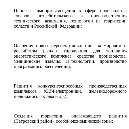
Процесса импортозамещения в сфере производства
товаров потребительского и производственно-
технического назначения, технологий на территории
области и Российской Федерации;
Освоения новых перспективных ниш на мировом и
российском рынках (продукция для топливно-
энергетического комплекса, средства производства,
медицинские изделия, IТ-технологии, производство
программного обеспечения);
Развития конкурентоспособных производственных
комплексов (СВЧ-электроники, железнодорожного
подвижного состава и др.);
Создания территории опережающего развития
(Петровский район), особой экономической зоны;