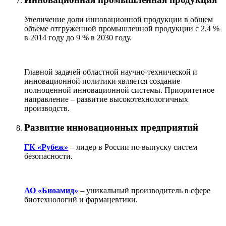
Увеличение доли инновационной продукции в общем
объеме отгруженной промышленной продукции с 2,4 %
в 2014 году до 9 % в 2030 году.
Главной задачей областной научно-технической и
инновационной политики является создание
полноценной инновационной системы. Приоритетное
направление – развитие высокотехнологичных
производств.
Развитие инновационных предприятий
ГК «Рубеж»
– лидер в России по выпуску систем
безопасности.
АО «Биоамид»
– уникальный производитель в сфере
биотехнологий и фармацевтики.