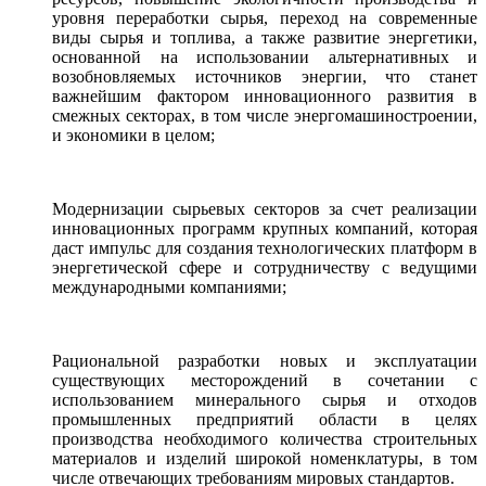
уровня переработки сырья, переход на современные
виды сырья и топлива, а также развитие энергетики,
основанной на использовании альтернативных и
возобновляемых источников энергии, что станет
важнейшим фактором инновационного развития в
смежных секторах, в том числе энергомашиностроении,
и экономики в целом;
Модернизации сырьевых секторов за счет реализации
инновационных программ крупных компаний, которая
даст импульс для создания технологических платформ в
энергетической сфере и сотрудничеству с ведущими
международными компаниями;
Рациональной разработки новых и эксплуатации
существующих месторождений в сочетании с
использованием минерального сырья и отходов
промышленных предприятий области в целях
производства необходимого количества строительных
материалов и изделий широкой номенклатуры, в том
числе отвечающих требованиям мировых стандартов.