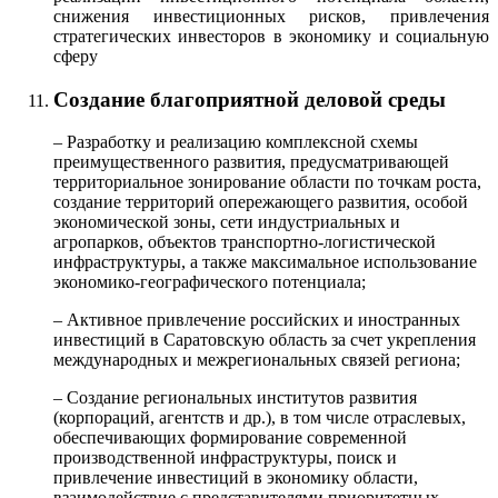
снижения инвестиционных рисков, привлечения
стратегических инвесторов в экономику и социальную
сферу
Создание благоприятной деловой среды
– Разработку и реализацию комплексной схемы
преимущественного развития, предусматривающей
территориальное зонирование области по точкам роста,
создание территорий опережающего развития, особой
экономической зоны, сети индустриальных и
агропарков, объектов транспортно-логистической
инфраструктуры, а также максимальное использование
экономико-географического потенциала;
– Активное привлечение российских и иностранных
инвестиций в Саратовскую область за счет укрепления
международных и межрегиональных связей региона;
– Создание региональных институтов развития
(корпораций, агентств и др.), в том числе отраслевых,
обеспечивающих формирование современной
производственной инфраструктуры, поиск и
привлечение инвестиций в экономику области,
взаимодействие с представителями приоритетных