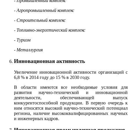
- Промышленный комплекс
- Агропромышленный комплекс
- Строительный комплекс
- Топливно-энергетический комплекс
- Туризм
- Металлургия
Инновационная активность
Увеличение инновационной активности организаций с
6,8 % в 2014 году до 15 % в 2030 году.
В области имеются все необходимые условия для
развития научно-технической и инновационной
деятельности, обеспечивающей выпуск
конкурентоспособной продукции. В первую очередь к
ним относятся высокий научно-технический потенциал
региона, наличие высококвалифицированных научных
и инженерных кадров.
Инновационная промышленная продукция