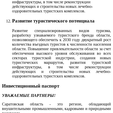
инфраструктуры, в том числе реконструкции
действующих и строительства новых лечебно-
оздоровительных туристских комплексов.
Развитие туристического потенциала
Развитие специализированных видов туризма,
разработку узнаваемого туристского бренда области,
позволяющего обеспечить к 2030 году двукратный рост
количества въездных туристов к численности населения
области. Повышение привлекательности области за счет
обеспечения высокого уровня обслуживания во всех
секторах туристской индустрии, создания новых
туристических маршрутов, развития туристской
инфраструктуры, в том числе реконструкции
действующих и строительства новых лечебно-
оздоровительных туристских комплексов.
Инвестиционный паспорт
УВАЖАЕМЫЕ ПАРТНЕРЫ!
Саратовская область - это регион, обладающий
внушительными промышленными, кадровыми и природными