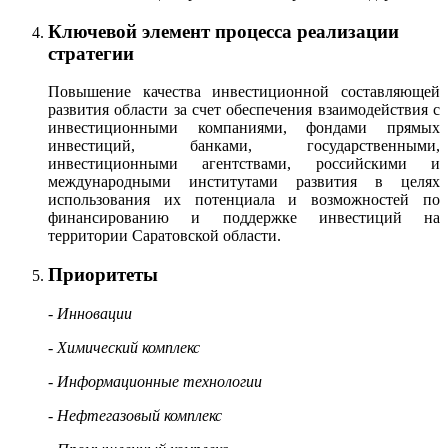
Ключевой элемент процесса реализации
стратегии
Повышение качества инвестиционной составляющей
развития области за счет обеспечения взаимодействия с
инвестиционными компаниями, фондами прямых
инвестиций, банками, государственными,
инвестиционными агентствами, российскими и
международными институтами развития в целях
использования их потенциала и возможностей по
финансированию и поддержке инвестиций на
территории Саратовской области.
Приоритеты
- Инновации
- Химический комплекс
- Информационные технологии
- Нефтегазовый комплекс