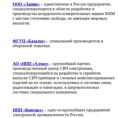
ООО «Лапик»
– единственное в России предприятие,
специализирующееся в области разработки и
производства координатно-измерительных машин КИМ
с шестью степенями свободы, не имеющее мировых
аналогов.
ФГУП «Базальт»
– уникальный производитель в
оборонной тематике.
АО «НПП «Алмаз»
– крупнейший научно-
производственный центр СВЧ электроники,
специализирующийся на разработке и серийном
выпуске СВЧ приборов и сложных комплексированных
изделий на их основе, используемых в системах связи,
радиолокации и навигации, в широкополосных
системах специального назначения.
НПП «Контакт»
– одно из крупнейших предприятий
электронной промышленности России,