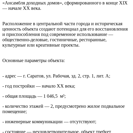
«Ансамбля доходных домов», сформированного в конце XIX
— начале XX века.
Расположение в центральной части города и историческая
ценность объекта создают потенциал для его восстановления
и приспособления под современное использование —
общественно-деловые, гостиничные, ресторанные,
культурные или креативные проекты.
Основные параметры объекта:
- адрес — г. Саратов, ул. Рабочая, зд. 2, стр. 1, лит. А;
- год постройки — начало XX века;
- общая площадь — 1 046,5 м²;
- количество этажей — 2, предусмотрено жилое подвальное
помещение;
- инженерные коммуникации — отсутствуют;
- состояние — неудовлетворительное, объект требует