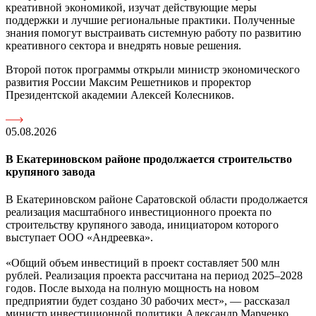
креативной экономикой, изучат действующие меры
поддержки и лучшие региональные практики. Полученные
знания помогут выстраивать системную работу по развитию
креативного сектора и внедрять новые решения.
Второй поток программы открыли министр экономического
развития России Максим Решетников и проректор
Президентской академии Алексей Колесников.
05.08.2026
В Екатериновском районе продолжается строительство
крупяного завода
В Екатериновском районе Саратовской области продолжается
реализация масштабного инвестиционного проекта по
строительству крупяного завода, инициатором которого
выступает ООО «Андреевка».
«Общий объем инвестиций в проект составляет 500 млн
рублей. Реализация проекта рассчитана на период 2025–2028
годов. После выхода на полную мощность на новом
предприятии будет создано 30 рабочих мест», — рассказал
министр инвестиционной политики Александр Марченко.