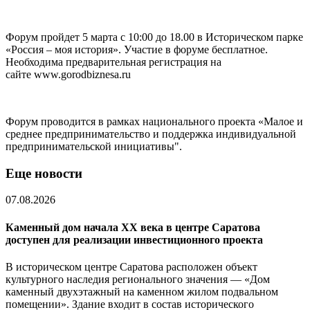
Форум пройдет 5 марта с 10:00 до 18.00 в Историческом парке
«Россия – моя история». Участие в форуме бесплатное.
Необходима предварительная регистрация на
сайте www.gorodbiznesa.ru
Форум проводится в рамках национального проекта «Малое и
среднее предпринимательство и поддержка индивидуальной
предпринимательской инициативы".
Еще новости
07.08.2026
Каменный дом начала XX века в центре Саратова
доступен для реализации инвестиционного проекта
В историческом центре Саратова расположен объект
культурного наследия регионального значения — «Дом
каменный двухэтажный на каменном жилом подвальном
помещении». Здание входит в состав исторического