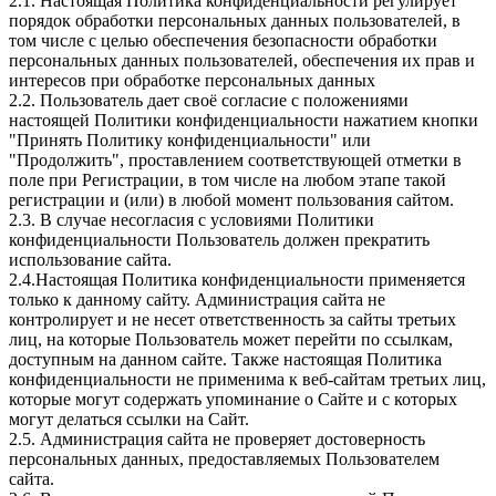
2.1. Настоящая Политика конфиденциальности регулирует
порядок обработки персональных данных пользователей, в
том числе с целью обеспечения безопасности обработки
персональных данных пользователей, обеспечения их прав и
интересов при обработке персональных данных
2.2. Пользователь дает своё согласие с положениями
настоящей Политики конфиденциальности нажатием кнопки
"Принять Политику конфиденциальности" или
"Продолжить", проставлением соответствующей отметки в
поле при Регистрации, в том числе на любом этапе такой
регистрации и (или) в любой момент пользования сайтом.
2.3. В случае несогласия с условиями Политики
конфиденциальности Пользователь должен прекратить
использование сайта.
2.4.Настоящая Политика конфиденциальности применяется
только к данному сайту. Администрация сайта не
контролирует и не несет ответственность за сайты третьих
лиц, на которые Пользователь может перейти по ссылкам,
доступным на данном сайте. Также настоящая Политика
конфиденциальности не применима к веб-сайтам третьих лиц,
которые могут содержать упоминание о Сайте и с которых
могут делаться ссылки на Сайт.
2.5. Администрация сайта не проверяет достоверность
персональных данных, предоставляемых Пользователем
сайта.