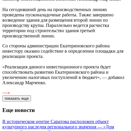
На сегодняшний день на производственных линиях
проведены пусконаладочные работы. Также завершено
возведение здания для размещения второй линии по
производству крупы. Параллельно ведется расчистка
территории под строительство здания третьей
производственной линии.
Со стороны администрации Екатериновского района
инвестору оказано содействие в определении площадки для
реализации проекта.
«Реализация данного инвестиционного проекта будет
способствовать развитию Екатериновского района и
увеличению налоговых поступлений в бюджет», — добавил
Александр Марченко.
показать еще
Еще новости
В историческом центре Саратова расположен объект
культурного наследия регионального значения — «Дом