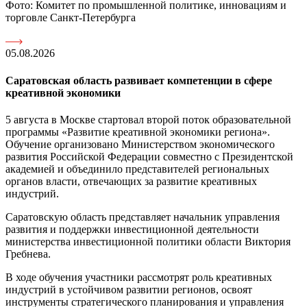
Фото: Комитет по промышленной политике, инновациям и
торговле Санкт-Петербурга
05.08.2026
Саратовская область развивает компетенции в сфере
креативной экономики
5 августа в Москве стартовал второй поток образовательной
программы «Развитие креативной экономики региона».
Обучение организовано Министерством экономического
развития Российской Федерации совместно с Президентской
академией и объединило представителей региональных
органов власти, отвечающих за развитие креативных
индустрий.
Саратовскую область представляет начальник управления
развития и поддержки инвестиционной деятельности
министерства инвестиционной политики области Виктория
Гребнева.
В ходе обучения участники рассмотрят роль креативных
индустрий в устойчивом развитии регионов, освоят
инструменты стратегического планирования и управления