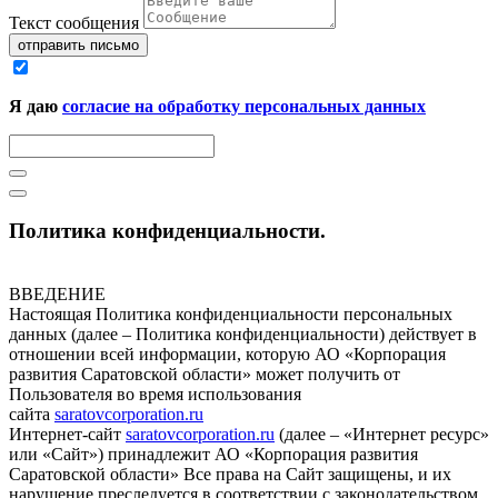
Текст сообщения
отправить письмо
Я даю
согласие на обработку персональных данных
Политика конфиденциальности.
ВВЕДЕНИЕ
Настоящая Политика конфиденциальности персональных
данных (далее – Политика конфиденциальности) действует в
отношении всей информации, которую АО «Корпорация
развития Саратовской области» может получить от
Пользователя во время использования
сайта
saratovcorporation.ru
Интернет-сайт
saratovcorporation.ru
(далее – «Интернет ресурс»
или «Сайт») принадлежит АО «Корпорация развития
Саратовской области» Все права на Сайт защищены, и их
нарушение преследуется в соответствии с законодательством