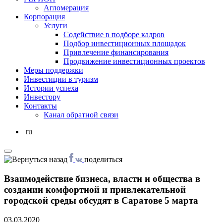
Агломерация
Корпорация
Услуги
Cодействие в подборе кадров
Подбор инвестиционных площадок
Привлечение финансирования
Продвижение инвестиционных проектов
Меры поддержки
Инвестиции в туризм
Истории успеха
Инвестору
Контакты
Канал обратной связи
ru
поделиться
Взаимодействие бизнеса, власти и общества в
создании комфортной и привлекательной
городской среды обсудят в Саратове 5 марта
03.03.2020