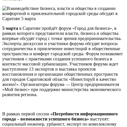
5 марта
в Саратове пройдёт форум «Город для бизнеса», в
рамках которого представители власти, бизнеса и общества
впервые обсудят город с точки зрения предпринимательства.
Эксперты дискуссии и участники форума обсудят вопросы
сотрудничества и привлечение инвестиций в общественные
пространства и комфорт городской среды. Форум познакомит
участников с практиками создания успешного бизнеса в
контексте массовой урбанизации. Участников форума ждет
выступление 13 экспертов и выставка проектов
восстановления и организации общественных пространств
для городов Саратовской области «Инвестируй в качество
жизни!». Организаторы форума — Центр предпринимателя
«Мой бизнес» при поддержке министерства экономического
развития региона.
В рамках первой сессии
«Потребности информационного
города – возможности успешного бизнеса»
выступят:
социальный инженер, урбанист, эксперт по комплексному