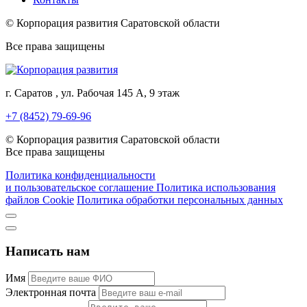
© Корпорация развития Саратовской области
Все права защищены
г. Саратов , ул. Рабочая 145 А, 9 этаж
+7 (8452) 79-69-96
© Корпорация развития Саратовской области
Все права защищены
Политика конфиденциальности
и пользовательское соглашение
Политика использования
файлов Cookie
Политика обработки персональных данных
Написать нам
Имя
Электронная почта