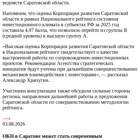
ведомств Саратовской области.
Напомним, что оценка Корпорации развития Саратовской
области в рамках Национального рейтинга состояния
инвестиционного климата в субъектах РФ за 2025 год
составила 4,97 балла, что позволило перейти из группы В
(средний уровень) в высшую группу А.
«Высокая оценка Корпорации развития Саратовской области
в Национальном рейтинге свидетельствует о качестве
выстроенной работы по сопровождению инвестиционных
проектов. Рекомендации Агентства стратегических
инициатив будут учтены при дальнейшем совершенствовании
механизмов взаимодействия с инвесторами», — рассказал
Александр Храпугин.
Участники консультации также обсудили сильные стороны
региона, направления дальнейшей работы и предложения
Саратовской области по совершенствованию методологии
рейтинга.
03.08.2026
ОКН в Саратове может стать современным