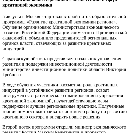
креативной экономики
5 августа в Москве стартовал второй поток образовательной
программы «Развитие креативной экономики региона».
Обучение организовано Министерством экономического
развития Российской Федерации совместно с Президентской
академией и объединило представителей региональных
органов власти, отвечающих за развитие креативных
индустрий.
Саратовскую область представляет начальник управления
развития и поддержки инвестиционной деятельности
министерства инвестиционной политики области Виктория
Гребнева.
В ходе обучения участники рассмотрят роль креативных
индустрий в устойчивом развитии регионов, освоят
инструменты стратегического планирования и управления
креативной экономикой, изучат действующие меры
поддержки и лучшие региональные практики. Полученные
знания помогут выстраивать системную работу по развитию
креативного сектора и внедрять новые решения.
Второй поток программы открыли министр экономического
развития России Максим Решетников и проректор