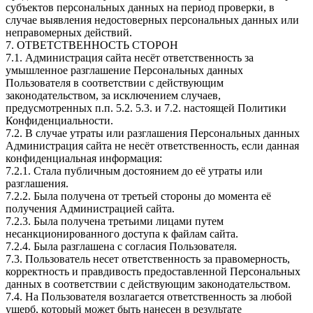
субъектов персональных данных на период проверки, в
случае выявления недостоверных персональных данных или
неправомерных действий.
7. ОТВЕТСТВЕННОСТЬ СТОРОН
7.1. Администрация сайта несёт ответственность за
умышленное разглашение Персональных данных
Пользователя в соответствии с действующим
законодательством, за исключением случаев,
предусмотренных п.п. 5.2. 5.3. и 7.2. настоящей Политики
Конфиденциальности.
7.2. В случае утраты или разглашения Персональных данных
Администрация сайта не несёт ответственность, если данная
конфиденциальная информация:
7.2.1. Стала публичным достоянием до её утраты или
разглашения.
7.2.2. Была получена от третьей стороны до момента её
получения Администрацией сайта.
7.2.3. Была получена третьими лицами путем
несанкционированного доступа к файлам сайта.
7.2.4. Была разглашена с согласия Пользователя.
7.3. Пользователь несет ответственность за правомерность,
корректность и правдивость предоставленной Персональных
данных в соответствии с действующим законодательством.
7.4. На Пользователя возлагается ответственность за любой
ущерб, который может быть нанесен в результате