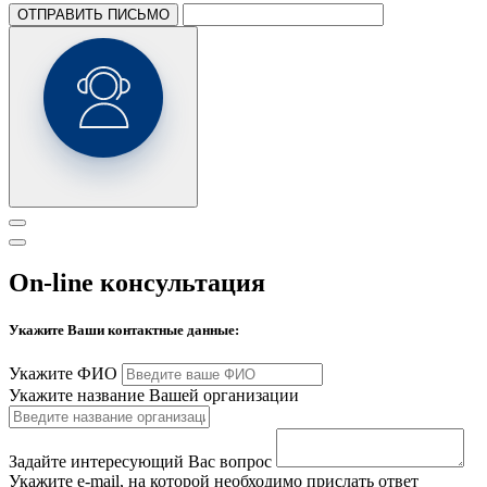
ОТПРАВИТЬ ПИСЬМО
On-line консультация
Укажите Ваши контактные данные:
Укажите ФИО
Укажите название Вашей организации
Задайте интересующий Вас вопрос
Укажите e-mail, на которой необходимо прислать ответ