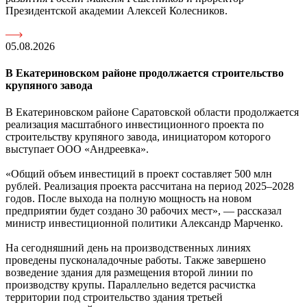
Президентской академии Алексей Колесников.
05.08.2026
В Екатериновском районе продолжается строительство
крупяного завода
В Екатериновском районе Саратовской области продолжается
реализация масштабного инвестиционного проекта по
строительству крупяного завода, инициатором которого
выступает ООО «Андреевка».
«Общий объем инвестиций в проект составляет 500 млн
рублей. Реализация проекта рассчитана на период 2025–2028
годов. После выхода на полную мощность на новом
предприятии будет создано 30 рабочих мест», — рассказал
министр инвестиционной политики Александр Марченко.
На сегодняшний день на производственных линиях
проведены пусконаладочные работы. Также завершено
возведение здания для размещения второй линии по
производству крупы. Параллельно ведется расчистка
территории под строительство здания третьей