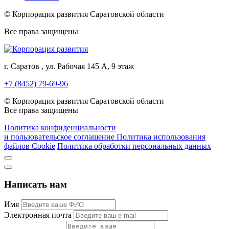
© Корпорация развития Саратовской области
Все права защищены
г. Саратов , ул. Рабочая 145 А, 9 этаж
+7 (8452) 79-69-96
© Корпорация развития Саратовской области
Все права защищены
Политика конфиденциальности
и пользовательское соглашение
Политика использования
файлов Cookie
Политика обработки персональных данных
Написать нам
Имя
Электронная почта