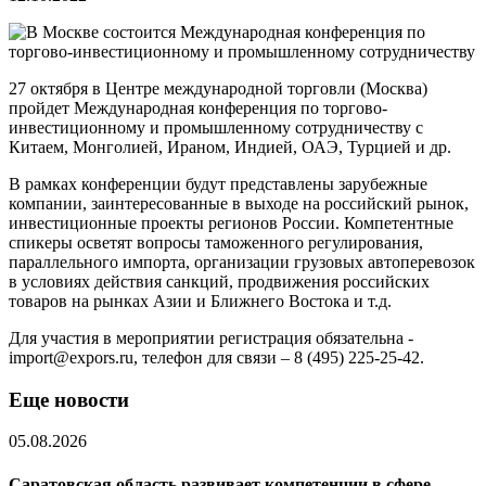
27 октября в Центре международной торговли (Москва)
пройдет Международная конференция по торгово-
инвестиционному и промышленному сотрудничеству с
Китаем, Монголией, Ираном, Индией, ОАЭ, Турцией и др.
В рамках конференции будут представлены зарубежные
компании, заинтересованные в выходе на российский рынок,
инвестиционные проекты регионов России. Компетентные
спикеры осветят вопросы таможенного регулирования,
параллельного импорта, организации грузовых автоперевозок
в условиях действия санкций, продвижения российских
товаров на рынках Азии и Ближнего Востока и т.д.
Для участия в мероприятии регистрация обязательна -
import@expors.ru, телефон для связи – 8 (495) 225-25-42.
Еще новости
05.08.2026
Саратовская область развивает компетенции в сфере