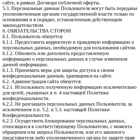
сайте, в рамках Договора публичной оферты.
5.3. Персональные данные Пользователя могут быть переданы
уполномоченным органам государственной власти только по
основаниям и в порядке, установленным действующим
законодательством.
6. ОБЯЗАТЕЛЬСТВА СТОРОН
6.1. Пользователь обязуется:
6.1.1. Предоставить корректную и правдивую информацию о
персональных данных, необходимую для пользования сайтом.
6.1.2. Обновить или дополнить предоставленную
информацию о персональных данных в случае изменения
данной информации.
6.1.3. Принимать меры для защиты доступа к своим
конфиденциальным данным, хранящимся на сайте.
6.2. Администрация сайта обязуется:
6.2.1. Использовать полученную информацию исключительно
для целей, указанных в п. 4 настоящей Политики
конфиденциальности.
6.2.2. Не разглашать персональных данных Пользователя, за
исключением п.п. 5.2. и 5.3. настоящей Политики
Конфиденциальности.
6.2.3. Осуществить блокирование персональных данных,
относящихся к соответствующему Пользователю, с момента
обращения или запроса Пользователя, или его законного
представителя либо уполномоченного органа по защите прав