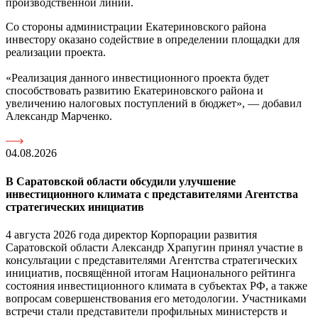
производственной линии.
Со стороны администрации Екатериновского района
инвестору оказано содействие в определении площадки для
реализации проекта.
«Реализация данного инвестиционного проекта будет
способствовать развитию Екатериновского района и
увеличению налоговых поступлений в бюджет», — добавил
Александр Марченко.
04.08.2026
В Саратовской области обсудили улучшение
инвестиционного климата с представителями Агентства
стратегических инициатив
4 августа 2026 года директор Корпорации развития
Саратовской области Александр Храпугин принял участие в
консультации с представителями Агентства стратегических
инициатив, посвящённой итогам Национального рейтинга
состояния инвестиционного климата в субъектах РФ, а также
вопросам совершенствования его методологии. Участниками
встречи стали представители профильных министерств и