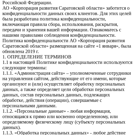
Российской Федерации.
АО «Корпорация развития Саратовской области» заботится о
конфиденциальности данных своих клиентов. Для этих целей
была разработана политика конфиденциальности,
включающая правила сбора, использования, раскрытия,
передачи и хранения вашей информации. Ознакомьтесь с
нашими правилами соблюдения конфиденциальности.
Политика конфиденциальности АО «Корпорация развития
Саратовской области» размещенная на сайте «1 января», была
обновлена 2019 г.
1. ОПРЕДЕЛЕНИЕ ТЕРМИНОВ
1.1 в настоящей Политике конфиденциальности используются
следующие термины:
1.1.1. «Администрация сайта» – уполномоченные сотрудники
на управления сайтом, действующие от его имени, которые
организуют и (или) осуществляет обработку персональных
данных, а также определяет цели обработки персональных
данных, состав персональных данных, подлежащих
обработке, действия (операции), совершаемые с
персональными данными.
1.1.2. «Персональные данные» - любая информация,
относящаяся к прямо или косвенно определенному, или
определяемому физическому лицу (субъекту персональных
данных).
1.1.3. «Обработка персональных данных» - любое действие