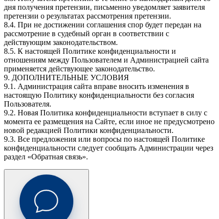
дня получения претензии, письменно уведомляет заявителя
претензии о результатах рассмотрения претензии.
8.4. При не достижении соглашения спор будет передан на
рассмотрение в судебный орган в соответствии с
действующим законодательством.
8.5. К настоящей Политике конфиденциальности и
отношениям между Пользователем и Администрацией сайта
применяется действующее законодательство.
9. ДОПОЛНИТЕЛЬНЫЕ УСЛОВИЯ
9.1. Администрация сайта вправе вносить изменения в
настоящую Политику конфиденциальности без согласия
Пользователя.
9.2. Новая Политика конфиденциальности вступает в силу с
момента ее размещения на Сайте, если иное не предусмотрено
новой редакцией Политики конфиденциальности.
9.3. Все предложения или вопросы по настоящей Политике
конфиденциальности следует сообщать Администрации через
раздел «Обратная связь».