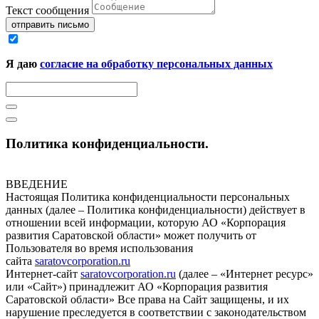
Текст сообщения
отправить письмо
Я даю
согласие на обработку персональных данных
Политика конфиденциальности.
ВВЕДЕНИЕ
Настоящая Политика конфиденциальности персональных
данных (далее – Политика конфиденциальности) действует в
отношении всей информации, которую АО «Корпорация
развития Саратовской области» может получить от
Пользователя во время использования
сайта
saratovcorporation.ru
Интернет-сайт
saratovcorporation.ru
(далее – «Интернет ресурс»
или «Сайт») принадлежит АО «Корпорация развития
Саратовской области» Все права на Сайт защищены, и их
нарушение преследуется в соответствии с законодательством