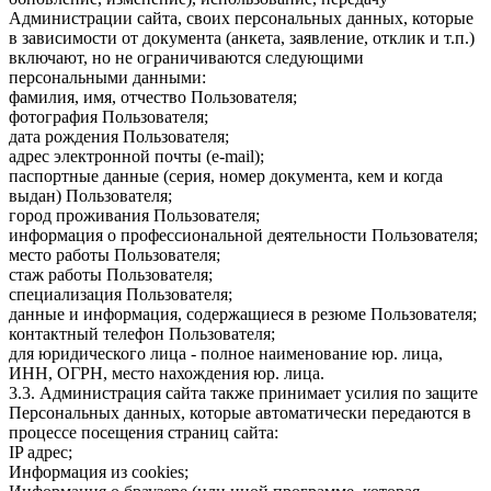
Администрации сайта, своих персональных данных, которые
в зависимости от документа (анкета, заявление, отклик и т.п.)
включают, но не ограничиваются следующими
персональными данными:
фамилия, имя, отчество Пользователя;
фотография Пользователя;
дата рождения Пользователя;
адрес электронной почты (e-mail);
паспортные данные (серия, номер документа, кем и когда
выдан) Пользователя;
город проживания Пользователя;
информация о профессиональной деятельности Пользователя;
место работы Пользователя;
стаж работы Пользователя;
специализация Пользователя;
данные и информация, содержащиеся в резюме Пользователя;
контактный телефон Пользователя;
для юридического лица - полное наименование юр. лица,
ИНН, ОГРН, место нахождения юр. лица.
3.3. Администрация сайта также принимает усилия по защите
Персональных данных, которые автоматически передаются в
процессе посещения страниц сайта:
IP адрес;
Информация из cookies;