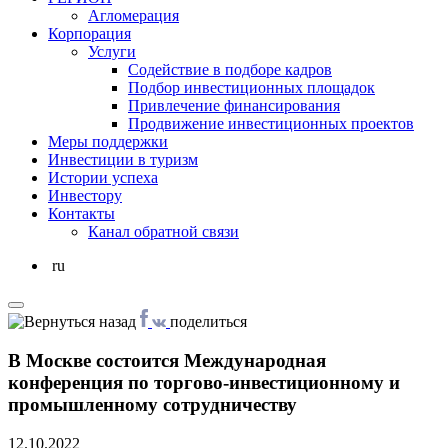
Агломерация
Корпорация
Услуги
Cодействие в подборе кадров
Подбор инвестиционных площадок
Привлечение финансирования
Продвижение инвестиционных проектов
Меры поддержки
Инвестиции в туризм
Истории успеха
Инвестору
Контакты
Канал обратной связи
ru
поделиться
В Москве состоится Международная
конференция по торгово-инвестиционному и
промышленному сотрудничеству
12.10.2022