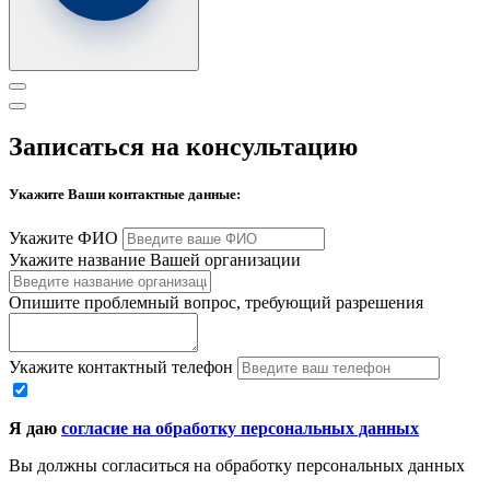
Записаться на консультацию
Укажите Ваши контактные данные:
Укажите ФИО
Укажите название Вашей организации
Опишите проблемный вопрос, требующий разрешения
Укажите контактный телефон
Я даю
согласие на обработку персональных данных
Вы должны согласиться на обработку персональных данных