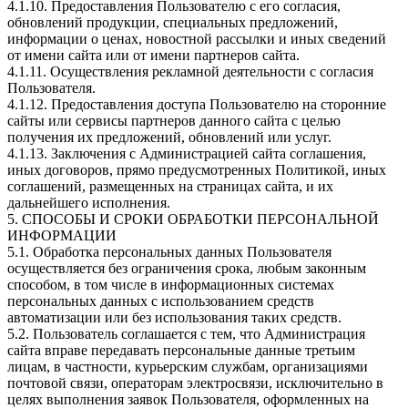
4.1.10. Предоставления Пользователю с его согласия,
обновлений продукции, специальных предложений,
информации о ценах, новостной рассылки и иных сведений
от имени сайта или от имени партнеров сайта.
4.1.11. Осуществления рекламной деятельности с согласия
Пользователя.
4.1.12. Предоставления доступа Пользователю на сторонние
сайты или сервисы партнеров данного сайта с целью
получения их предложений, обновлений или услуг.
4.1.13. Заключения с Администрацией сайта соглашения,
иных договоров, прямо предусмотренных Политикой, иных
соглашений, размещенных на страницах сайта, и их
дальнейшего исполнения.
5. СПОСОБЫ И СРОКИ ОБРАБОТКИ ПЕРСОНАЛЬНОЙ
ИНФОРМАЦИИ
5.1. Обработка персональных данных Пользователя
осуществляется без ограничения срока, любым законным
способом, в том числе в информационных системах
персональных данных с использованием средств
автоматизации или без использования таких средств.
5.2. Пользователь соглашается с тем, что Администрация
сайта вправе передавать персональные данные третьим
лицам, в частности, курьерским службам, организациями
почтовой связи, операторам электросвязи, исключительно в
целях выполнения заявок Пользователя, оформленных на