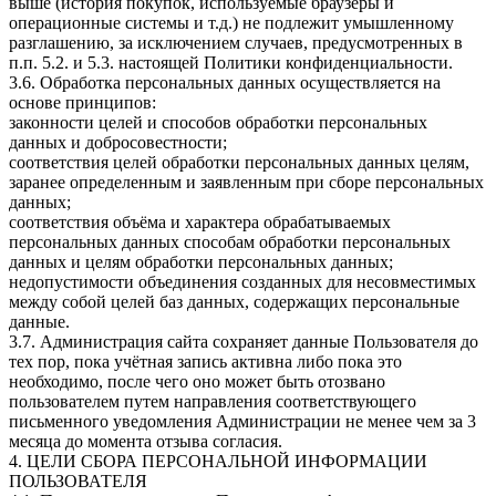
выше (история покупок, используемые браузеры и
операционные системы и т.д.) не подлежит умышленному
разглашению, за исключением случаев, предусмотренных в
п.п. 5.2. и 5.3. настоящей Политики конфиденциальности.
3.6. Обработка персональных данных осуществляется на
основе принципов:
законности целей и способов обработки персональных
данных и добросовестности;
соответствия целей обработки персональных данных целям,
заранее определенным и заявленным при сборе персональных
данных;
соответствия объёма и характера обрабатываемых
персональных данных способам обработки персональных
данных и целям обработки персональных данных;
недопустимости объединения созданных для несовместимых
между собой целей баз данных, содержащих персональные
данные.
3.7. Администрация сайта сохраняет данные Пользователя до
тех пор, пока учётная запись активна либо пока это
необходимо, после чего оно может быть отозвано
пользователем путем направления соответствующего
письменного уведомления Администрации не менее чем за 3
месяца до момента отзыва согласия.
4. ЦЕЛИ СБОРА ПЕРСОНАЛЬНОЙ ИНФОРМАЦИИ
ПОЛЬЗОВАТЕЛЯ