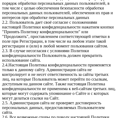
порядок обработки персональных данных пользователей, в
том числе с целью обеспечения безопасности обработки
персональных данных пользователей, обеспечения их прав и
интересов при обработке персональных данных
2.2. Пользователь дает своё согласие с положениями
настоящей Политики конфиденциальности нажатием кнопки
"Принять Политику конфиденциальности" или
"Продолжить", проставлением соответствующей отметки в
поле при Регистрации, в том числе на любом этапе такой
регистрации и (или) в любой момент пользования сайтом.
2.3. В случае несогласия с условиями Политики
конфиденциальности Пользователь должен прекратить
использование сайта.
2.4.Настоящая Политика конфиденциальности применяется
только к данному сайту. Администрация сайта не
контролирует и не несет ответственность за сайты третьих
лиц, на которые Пользователь может перейти по ссылкам,
доступным на данном сайте. Также настоящая Политика
конфиденциальности не применима к веб-сайтам третьих лиц,
которые могут содержать упоминание о Сайте и с которых
могут делаться ссылки на Сайт.
2.5. Администрация сайта не проверяет достоверность
персональных данных, предоставляемых Пользователем
сайта.
2.6. Все возможные споры по поводу настоящей Политики