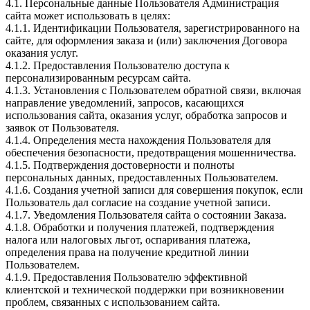
4.1. Персональные данные Пользователя Администрация
сайта может использовать в целях:
4.1.1. Идентификации Пользователя, зарегистрированного на
сайте, для оформления заказа и (или) заключения Договора
оказания услуг.
4.1.2. Предоставления Пользователю доступа к
персонализированным ресурсам сайта.
4.1.3. Установления с Пользователем обратной связи, включая
направление уведомлений, запросов, касающихся
использования сайта, оказания услуг, обработка запросов и
заявок от Пользователя.
4.1.4. Определения места нахождения Пользователя для
обеспечения безопасности, предотвращения мошенничества.
4.1.5. Подтверждения достоверности и полноты
персональных данных, предоставленных Пользователем.
4.1.6. Создания учетной записи для совершения покупок, если
Пользователь дал согласие на создание учетной записи.
4.1.7. Уведомления Пользователя сайта о состоянии Заказа.
4.1.8. Обработки и получения платежей, подтверждения
налога или налоговых льгот, оспаривания платежа,
определения права на получение кредитной линии
Пользователем.
4.1.9. Предоставления Пользователю эффективной
клиентской и технической поддержки при возникновении
проблем, связанных с использованием сайта.