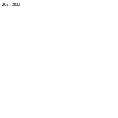
2025-2033