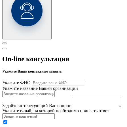
On-line консультация
Укажите Ваши контактные данные:
Укажите ФИО
Укажите название Вашей организации
Задайте интересующий Вас вопрос
Укажите e-mail, на которой необходимо прислать ответ