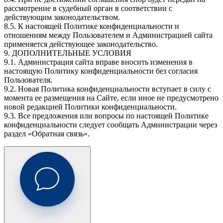
рассмотрение в судебный орган в соответствии с
действующим законодательством.
8.5. К настоящей Политике конфиденциальности и
отношениям между Пользователем и Администрацией сайта
применяется действующее законодательство.
9. ДОПОЛНИТЕЛЬНЫЕ УСЛОВИЯ
9.1. Администрация сайта вправе вносить изменения в
настоящую Политику конфиденциальности без согласия
Пользователя.
9.2. Новая Политика конфиденциальности вступает в силу с
момента ее размещения на Сайте, если иное не предусмотрено
новой редакцией Политики конфиденциальности.
9.3. Все предложения или вопросы по настоящей Политике
конфиденциальности следует сообщать Администрации через
раздел «Обратная связь».