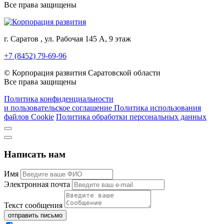
Все права защищены
г. Саратов , ул. Рабочая 145 А, 9 этаж
+7 (8452) 79-69-96
© Корпорация развития Саратовской области
Все права защищены
Политика конфиденциальности
и пользовательское соглашение
Политика использования
файлов Cookie
Политика обработки персональных данных
Написать нам
Имя
Электронная почта
Текст сообщения
отправить письмо