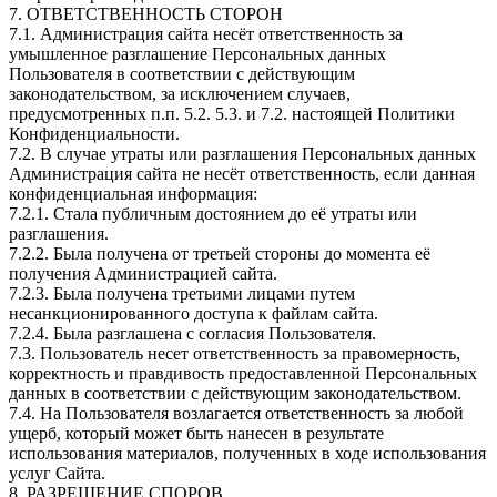
7. ОТВЕТСТВЕННОСТЬ СТОРОН
7.1. Администрация сайта несёт ответственность за
умышленное разглашение Персональных данных
Пользователя в соответствии с действующим
законодательством, за исключением случаев,
предусмотренных п.п. 5.2. 5.3. и 7.2. настоящей Политики
Конфиденциальности.
7.2. В случае утраты или разглашения Персональных данных
Администрация сайта не несёт ответственность, если данная
конфиденциальная информация:
7.2.1. Стала публичным достоянием до её утраты или
разглашения.
7.2.2. Была получена от третьей стороны до момента её
получения Администрацией сайта.
7.2.3. Была получена третьими лицами путем
несанкционированного доступа к файлам сайта.
7.2.4. Была разглашена с согласия Пользователя.
7.3. Пользователь несет ответственность за правомерность,
корректность и правдивость предоставленной Персональных
данных в соответствии с действующим законодательством.
7.4. На Пользователя возлагается ответственность за любой
ущерб, который может быть нанесен в результате
использования материалов, полученных в ходе использования
услуг Сайта.
8. РАЗРЕШЕНИЕ СПОРОВ