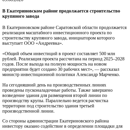
В Екатериновском районе продолжается строительство
крупяного завода
В Екатериновском районе Саратовской области продолжается
реализация масштабного инвестиционного проекта по
строительству крупяного завода, инициатором которого
выступает ООО «Андреевка».
«Общий объем инвестиций в проект составляет 500 млн
рублей. Реализация проекта рассчитана на период 2025–2028
годов. После выхода на полную мощность на новом
предприятии будет создано 30 рабочих мест», — рассказал
министр инвестиционной политики Александр Марченко.
На сегодняшний день на производственных линиях
проведены пусконаладочные работы. Также завершено
возведение здания для размещения второй линии по
производству крупы. Параллельно ведется расчистка
территории под строительство здания третьей
производственной линии.
Со стороны администрации Екатериновского района
инвестору оказано содействие в определении площадки для