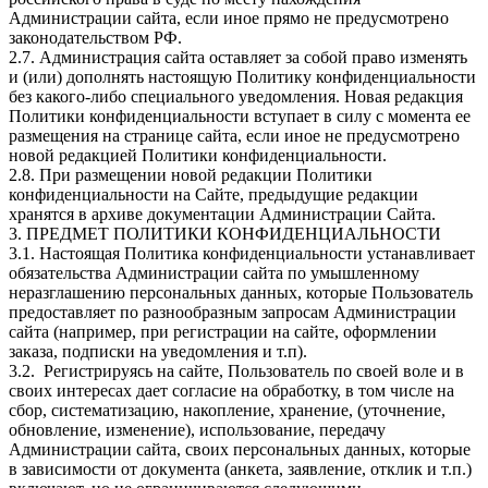
Администрации сайта, если иное прямо не предусмотрено
законодательством РФ.
2.7. Администрация сайта оставляет за собой право изменять
и (или) дополнять настоящую Политику конфиденциальности
без какого-либо специального уведомления. Новая редакция
Политики конфиденциальности вступает в силу с момента ее
размещения на странице сайта, если иное не предусмотрено
новой редакцией Политики конфиденциальности.
2.8. При размещении новой редакции Политики
конфиденциальности на Сайте, предыдущие редакции
хранятся в архиве документации Администрации Сайта.
3. ПРЕДМЕТ ПОЛИТИКИ КОНФИДЕНЦИАЛЬНОСТИ
3.1. Настоящая Политика конфиденциальности устанавливает
обязательства Администрации сайта по умышленному
неразглашению персональных данных, которые Пользователь
предоставляет по разнообразным запросам Администрации
сайта (например, при регистрации на сайте, оформлении
заказа, подписки на уведомления и т.п).
3.2. Регистрируясь на сайте, Пользователь по своей воле и в
своих интересах дает согласие на обработку, в том числе на
сбор, систематизацию, накопление, хранение, (уточнение,
обновление, изменение), использование, передачу
Администрации сайта, своих персональных данных, которые
в зависимости от документа (анкета, заявление, отклик и т.п.)