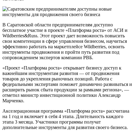
В Саратовской области предпринимателям доступно
бесплатное участие в проекте «Платформа роста» от АСИ и
Wildberries&Russ. Этот проект дает возможность повысить
свои компетенции в сфере управления бизнесом, научиться
эффективно работать на маркетплейсе Wildberries, освоить
инструменты продвижения и пройти путь развития под
сопровождением экспертов компании РВБ.
«Проект «Платформа роста» открывает бизнесу доступ к
важнейшим инструментам развития — от продвижения
товаров до укрепления рыночных позиций. Работа с
федеральными экспертами поможет динамично развиваться и
расширить рынок сбыта продукции за рамками региона», —
отметил министр инвестиционной политики Александр
Марченко.
Акселерационная программа «Платформа роста» рассчитана
на 1 год и включает в себя 4 этапа. Длительность каждого
этапа 3 месяца. Участники программы получат
дополнительные инструменты для развития своего бизнеса.