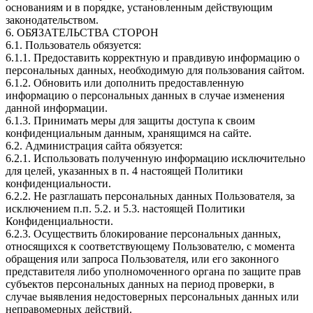
основаниям и в порядке, установленным действующим
законодательством.
6. ОБЯЗАТЕЛЬСТВА СТОРОН
6.1. Пользователь обязуется:
6.1.1. Предоставить корректную и правдивую информацию о
персональных данных, необходимую для пользования сайтом.
6.1.2. Обновить или дополнить предоставленную
информацию о персональных данных в случае изменения
данной информации.
6.1.3. Принимать меры для защиты доступа к своим
конфиденциальным данным, хранящимся на сайте.
6.2. Администрация сайта обязуется:
6.2.1. Использовать полученную информацию исключительно
для целей, указанных в п. 4 настоящей Политики
конфиденциальности.
6.2.2. Не разглашать персональных данных Пользователя, за
исключением п.п. 5.2. и 5.3. настоящей Политики
Конфиденциальности.
6.2.3. Осуществить блокирование персональных данных,
относящихся к соответствующему Пользователю, с момента
обращения или запроса Пользователя, или его законного
представителя либо уполномоченного органа по защите прав
субъектов персональных данных на период проверки, в
случае выявления недостоверных персональных данных или
неправомерных действий.