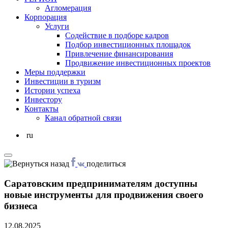
Агломерация
Корпорация
Услуги
Cодействие в подборе кадров
Подбор инвестиционных площадок
Привлечение финансирования
Продвижение инвестиционных проектов
Меры поддержки
Инвестиции в туризм
Истории успеха
Инвестору
Контакты
Канал обратной связи
ru
поделиться
Саратовским предпринимателям доступны
новые инструменты для продвижения своего
бизнеса
12.08.2025