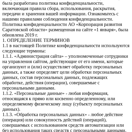
была разработана политика конфиденциальности,
включающая правила сбора, использования, раскрытия,
передачи и хранения вашей информации. Ознакомьтесь с
нашими правилами соблюдения конфиденциальности.
Политика конфиденциальности АО «Корпорация развития
Саратовской области» размещенная на сайте «1 января», была
обновлена 2019 г.
1. ОПРЕДЕЛЕНИЕ ТЕРМИНОВ
1.1 в настоящей Политике конфиденциальности используются
следующие термины:
1.1.1. «Администрация сайта» – уполномоченные сотрудники
на управления сайтом, действующие от его имени, которые
организуют и (или) осуществляет обработку персональных
данных, а также определяет цели обработки персональных
данных, состав персональных данных, подлежащих
обработке, действия (операции), совершаемые с
персональными данными.
1.1.2. «Персональные данные» - любая информация,
относящаяся к прямо или косвенно определенному, или
определяемому физическому лицу (субъекту персональных
данных).
1.1.3. «Обработка персональных данных» - любое действие
(операция) или совокупность действий (операций),
совершаемых с использованием средств автоматизации или
без использования таких средств с персональными данными,