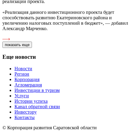
реализации проекта.
«Реализация данного инвестиционного проекта будет
способствовать развитию Екатериновского района и
увеличению налоговых поступлений в бюджет», — добавил
Александр Марченко.
показать еще
Еще новости
Новости
Регион
Корпорация
Агломерация
Инвестиции в туризм
Услуги
Истории успеха
Канал обратной связи
Инвестору
Контакты
© Корпорация развития Саратовской области