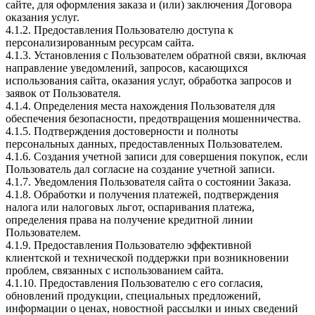
сайте, для оформления заказа и (или) заключения Договора
оказания услуг.
4.1.2. Предоставления Пользователю доступа к
персонализированным ресурсам сайта.
4.1.3. Установления с Пользователем обратной связи, включая
направление уведомлений, запросов, касающихся
использования сайта, оказания услуг, обработка запросов и
заявок от Пользователя.
4.1.4. Определения места нахождения Пользователя для
обеспечения безопасности, предотвращения мошенничества.
4.1.5. Подтверждения достоверности и полноты
персональных данных, предоставленных Пользователем.
4.1.6. Создания учетной записи для совершения покупок, если
Пользователь дал согласие на создание учетной записи.
4.1.7. Уведомления Пользователя сайта о состоянии Заказа.
4.1.8. Обработки и получения платежей, подтверждения
налога или налоговых льгот, оспаривания платежа,
определения права на получение кредитной линии
Пользователем.
4.1.9. Предоставления Пользователю эффективной
клиентской и технической поддержки при возникновении
проблем, связанных с использованием сайта.
4.1.10. Предоставления Пользователю с его согласия,
обновлений продукции, специальных предложений,
информации о ценах, новостной рассылки и иных сведений