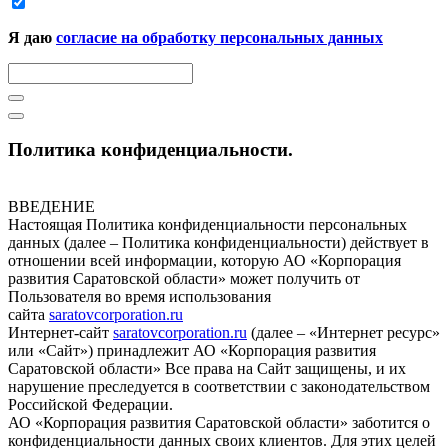
Я даю
согласие на обработку персональных данных
Политика конфиденциальности.
ВВЕДЕНИЕ
Настоящая Политика конфиденциальности персональных
данных (далее – Политика конфиденциальности) действует в
отношении всей информации, которую АО «Корпорация
развития Саратовской области» может получить от
Пользователя во время использования
сайта
saratovcorporation.ru
Интернет-сайт
saratovcorporation.ru
(далее – «Интернет ресурс»
или «Сайт») принадлежит АО «Корпорация развития
Саратовской области» Все права на Сайт защищены, и их
нарушение преследуется в соответствии с законодательством
Российской Федерации.
АО «Корпорация развития Саратовской области» заботится о
конфиденциальности данных своих клиентов. Для этих целей