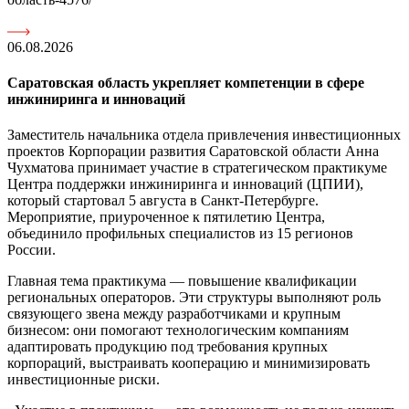
06.08.2026
Саратовская область укрепляет компетенции в сфере
инжиниринга и инноваций
Заместитель начальника отдела привлечения инвестиционных
проектов Корпорации развития Саратовской области Анна
Чухматова принимает участие в стратегическом практикуме
Центра поддержки инжиниринга и инноваций (ЦПИИ),
который стартовал 5 августа в Санкт-Петербурге.
Мероприятие, приуроченное к пятилетию Центра,
объединило профильных специалистов из 15 регионов
России.
Главная тема практикума — повышение квалификации
региональных операторов. Эти структуры выполняют роль
связующего звена между разработчиками и крупным
бизнесом: они помогают технологическим компаниям
адаптировать продукцию под требования крупных
корпораций, выстраивать кооперацию и минимизировать
инвестиционные риски.