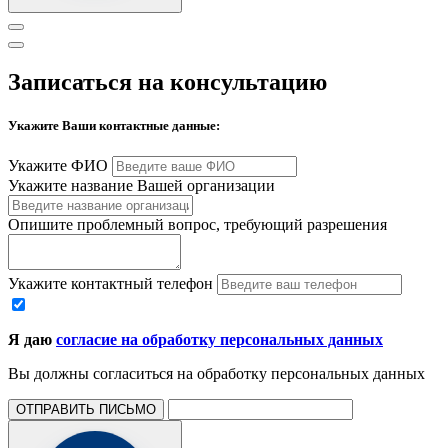
Записаться на консультацию
Укажите Ваши контактные данные:
Укажите ФИО
Укажите название Вашей организации
Опишите проблемный вопрос, требующий разрешения
Укажите контактный телефон
Я даю
согласие на обработку персональных данных
Вы должны согласиться на обработку персональных данных
ОТПРАВИТЬ ПИСЬМО