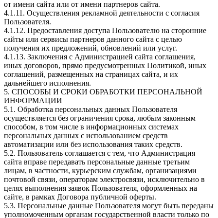
от имени сайта или от имени партнеров сайта.
4.1.11. Осуществления рекламной деятельности с согласия
Пользователя.
4.1.12. Предоставления доступа Пользователю на сторонние
сайты или сервисы партнеров данного сайта с целью
получения их предложений, обновлений или услуг.
4.1.13. Заключения с Администрацией сайта соглашения,
иных договоров, прямо предусмотренных Политикой, иных
соглашений, размещенных на страницах сайта, и их
дальнейшего исполнения.
5. СПОСОБЫ И СРОКИ ОБРАБОТКИ ПЕРСОНАЛЬНОЙ
ИНФОРМАЦИИ
5.1. Обработка персональных данных Пользователя
осуществляется без ограничения срока, любым законным
способом, в том числе в информационных системах
персональных данных с использованием средств
автоматизации или без использования таких средств.
5.2. Пользователь соглашается с тем, что Администрация
сайта вправе передавать персональные данные третьим
лицам, в частности, курьерским службам, организациями
почтовой связи, операторам электросвязи, исключительно в
целях выполнения заявок Пользователя, оформленных на
сайте, в рамках Договора публичной оферты.
5.3. Персональные данные Пользователя могут быть переданы
уполномоченным органам государственной власти только по