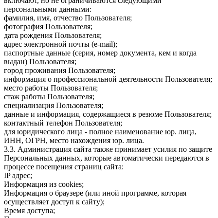
включают, но не ограничиваются следующими
персональными данными:
фамилия, имя, отчество Пользователя;
фотография Пользователя;
дата рождения Пользователя;
адрес электронной почты (e-mail);
паспортные данные (серия, номер документа, кем и когда
выдан) Пользователя;
город проживания Пользователя;
информация о профессиональной деятельности Пользователя;
место работы Пользователя;
стаж работы Пользователя;
специализация Пользователя;
данные и информация, содержащиеся в резюме Пользователя;
контактный телефон Пользователя;
для юридического лица - полное наименование юр. лица,
ИНН, ОГРН, место нахождения юр. лица.
3.3. Администрация сайта также принимает усилия по защите
Персональных данных, которые автоматически передаются в
процессе посещения страниц сайта:
IP адрес;
Информация из cookies;
Информация о браузере (или иной программе, которая
осуществляет доступ к сайту);
Время доступа;