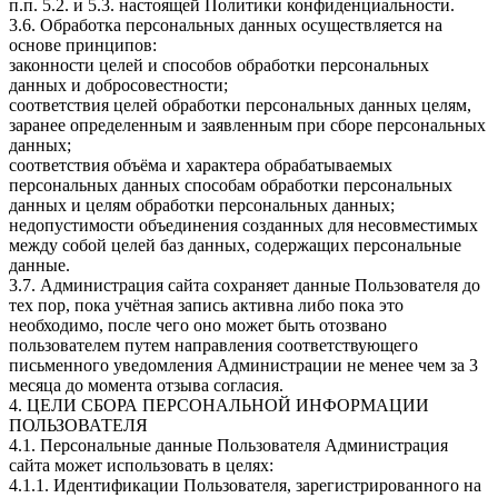
п.п. 5.2. и 5.3. настоящей Политики конфиденциальности.
3.6. Обработка персональных данных осуществляется на
основе принципов:
законности целей и способов обработки персональных
данных и добросовестности;
соответствия целей обработки персональных данных целям,
заранее определенным и заявленным при сборе персональных
данных;
соответствия объёма и характера обрабатываемых
персональных данных способам обработки персональных
данных и целям обработки персональных данных;
недопустимости объединения созданных для несовместимых
между собой целей баз данных, содержащих персональные
данные.
3.7. Администрация сайта сохраняет данные Пользователя до
тех пор, пока учётная запись активна либо пока это
необходимо, после чего оно может быть отозвано
пользователем путем направления соответствующего
письменного уведомления Администрации не менее чем за 3
месяца до момента отзыва согласия.
4. ЦЕЛИ СБОРА ПЕРСОНАЛЬНОЙ ИНФОРМАЦИИ
ПОЛЬЗОВАТЕЛЯ
4.1. Персональные данные Пользователя Администрация
сайта может использовать в целях:
4.1.1. Идентификации Пользователя, зарегистрированного на