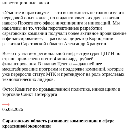
инвестиционные риски.
«Участие в практикуме — это возможность не только изучить
передовой опыт коллег, но и адаптировать их для развития
нашего Проектного офиса инжиниринга и инноваций. Мы
нацелены на то, чтобы перспективные разработки
саратовских компаний получали более активное продвижение
и финансирование», — рассказал директор Корпорации
развития Саратовской области Александр Храпугин.
Всего с участием региональной инфраструктуры ЦПИИ по
стране привлечено почти 4 миллиарда рублей
финансирования. В планах Центра — дальнейшее
масштабирование программ и поддержка компаний, которые
уже переросли статус МТК и претендуют на роль отраслевых
технологических лидеров.
Фото: Комитет по промышленной политике, инновациям и
торговле Санкт-Петербурга
05.08.2026
Саратовская область развивает компетенции в сфере
креативной экономики