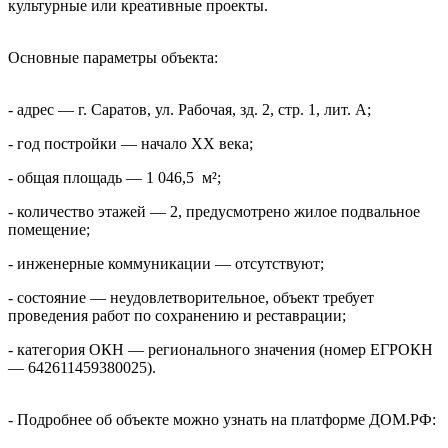
культурные или креативные проекты.
Основные параметры объекта:
- адрес — г. Саратов, ул. Рабочая, зд. 2, стр. 1, лит. А;
- год постройки — начало XX века;
- общая площадь — 1 046,5 м²;
- количество этажей — 2, предусмотрено жилое подвальное
помещение;
- инженерные коммуникации — отсутствуют;
- состояние — неудовлетворительное, объект требует
проведения работ по сохранению и реставрации;
- категория ОКН — регионального значения (номер ЕГРОКН
— 642611459380025).
- Подробнее об объекте можно узнать на платформе ДОМ.РФ: