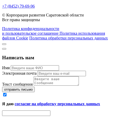
+7 (8452) 79-69-96
© Корпорация развития Саратовской области
Все права защищены
Политика конфиденциальности
и пользовательское соглашение
Политика использования
файлов Cookie
Политика обработки персональных данных
Написать нам
Имя
Электронная почта
Текст сообщения
отправить письмо
Я даю
согласие на обработку персональных данных