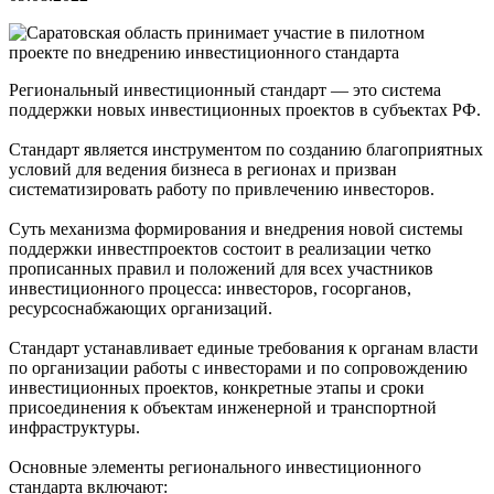
Региональный инвестиционный стандарт — это система
поддержки новых инвестиционных проектов в субъектах РФ.
Стандарт является инструментом по созданию благоприятных
условий для ведения бизнеса в регионах и призван
систематизировать работу по привлечению инвесторов.
Суть механизма формирования и внедрения новой системы
поддержки инвестпроектов состоит в реализации четко
прописанных правил и положений для всех участников
инвестиционного процесса: инвесторов, госорганов,
ресурсоснабжающих организаций.
Стандарт устанавливает единые требования к органам власти
по организации работы с инвесторами и по сопровождению
инвестиционных проектов, конкретные этапы и сроки
присоединения к объектам инженерной и транспортной
инфраструктуры.
Основные элементы регионального инвестиционного
стандарта включают: