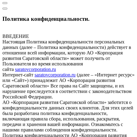
Политика конфиденциальности.
ВВЕДЕНИЕ
Настоящая Политика конфиденциальности персональных
данных (далее – Политика конфиденциальности) действует в
отношении всей информации, которую АО «Корпорация
развития Саратовской области» может получить от
Пользователя во время использования
сайта
saratovcorporation.ru
Интернет-сайт
saratovcorporation.ru
(далее – «Интернет ресурс»
или «Сайт») принадлежит АО «Корпорация развития
Саратовской области» Все права на Сайт защищены, и их
нарушение преследуется в соответствии с законодательством
Российской Федерации.
АО «Корпорация развития Саратовской области» заботится о
конфиденциальности данных своих клиентов. Для этих целей
была разработана политика конфиденциальности,
включающая правила сбора, использования, раскрытия,
передачи и хранения вашей информации. Ознакомьтесь с
нашими правилами соблюдения конфиденциальности.
Политика конфиденциальности АО «Корпорация развития