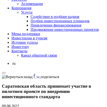
Агломерация
Корпорация
Услуги
Cодействие в подборе кадров
Подбор инвестиционных площадок
Привлечение финансирования
Продвижение инвестиционных проектов
Меры поддержки
Инвестиции в туризм
Истории успеха
Инвестору
Контакты
Канал обратной связи
ru
поделиться
Саратовская область принимает участие в
пилотном проекте по внедрению
инвестиционного стандарта
09.08.2022