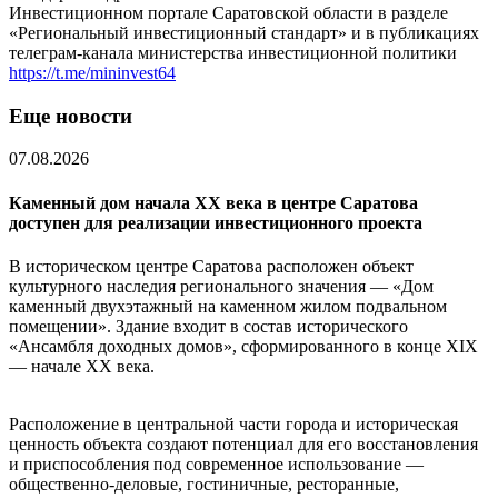
Инвестиционном портале Саратовской области в разделе
«Региональный инвестиционный стандарт» и в публикациях
телеграм-канала министерства инвестиционной политики
https://t.me/mininvest64
Еще новости
07.08.2026
Каменный дом начала XX века в центре Саратова
доступен для реализации инвестиционного проекта
В историческом центре Саратова расположен объект
культурного наследия регионального значения — «Дом
каменный двухэтажный на каменном жилом подвальном
помещении». Здание входит в состав исторического
«Ансамбля доходных домов», сформированного в конце XIX
— начале XX века.
Расположение в центральной части города и историческая
ценность объекта создают потенциал для его восстановления
и приспособления под современное использование —
общественно-деловые, гостиничные, ресторанные,