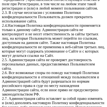
поле при Регистрации, в том числе на любом этапе такой
регистрации и (или) в любой момент пользования сайтом.
2.3. В случае несогласия с условиями Политики
конфиденциальности Пользователь должен прекратить
использование сайта.
2.4.Настоящая Политика конфиденциальности применяется
только к данному сайту. Администрация сайта не
контролирует и не несет ответственность за сайты третьих
лиц, на которые Пользователь может перейти по ссылкам,
доступным на данном сайте. Также настоящая Политика
конфиденциальности не применима к веб-сайтам третьих лиц,
которые могут содержать упоминание о Сайте и с которых
могут делаться ссылки на Сайт.
2.5. Администрация сайта не проверяет достоверность
персональных данных, предоставляемых Пользователем
сайта.
2.6. Все возможные споры по поводу настоящей Политики
конфиденциальности и отношений между пользователем и
Администрацией сайта будут разрешаться по нормам
российского права в суде по месту нахождения
Администрации сайта, если иное прямо не предусмотрено
законодательством РФ.
2.7. Администрация сайта оставляет за собой право изменять
и (или) дополнять настоящую Политику конфиденциальности