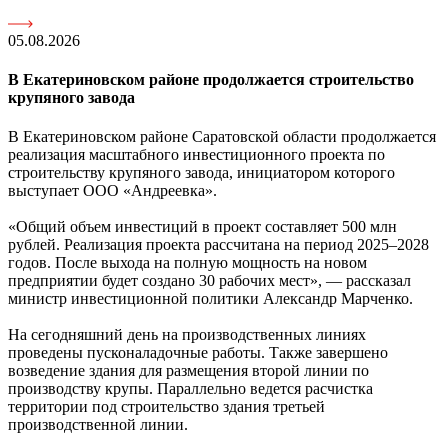
05.08.2026
В Екатериновском районе продолжается строительство
крупяного завода
В Екатериновском районе Саратовской области продолжается
реализация масштабного инвестиционного проекта по
строительству крупяного завода, инициатором которого
выступает ООО «Андреевка».
«Общий объем инвестиций в проект составляет 500 млн
рублей. Реализация проекта рассчитана на период 2025–2028
годов. После выхода на полную мощность на новом
предприятии будет создано 30 рабочих мест», — рассказал
министр инвестиционной политики Александр Марченко.
На сегодняшний день на производственных линиях
проведены пусконаладочные работы. Также завершено
возведение здания для размещения второй линии по
производству крупы. Параллельно ведется расчистка
территории под строительство здания третьей
производственной линии.