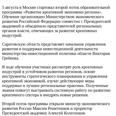
5 августа в Москве стартовал второй поток образовательной
программы «Развитие креативной экономики региона».
Обучение организовано Министерством экономического
развития Российской Федерации совместно с Президентской
академией и объединило представителей региональных
органов власти, отвечающих за развитие креативных
индустрий.
Саратовскую область представляет начальник управления
развития и поддержки инвестиционной деятельности
министерства инвестиционной политики области Виктория
Гребнева.
В ходе обучения участники рассмотрят роль креативных
индустрий в устойчивом развитии регионов, освоят
инструменты стратегического планирования и управления
креативной экономикой, изучат действующие меры
поддержки и лучшие региональные практики. Полученные
знания помогут выстраивать системную работу по развитию
креативного сектора и внедрять новые решения.
Второй поток программы открыли министр экономического
развития России Максим Решетников и проректор
Президентской академии Алексей Колесников.