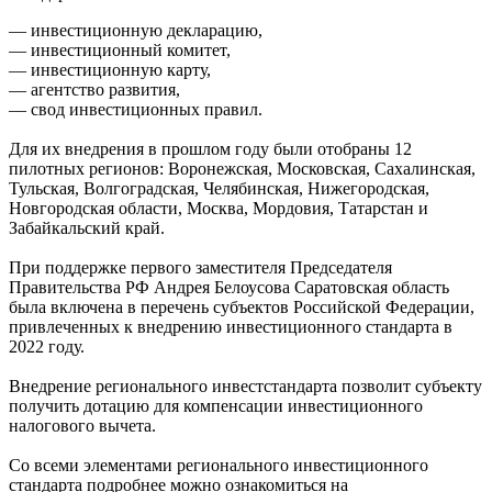
— инвестиционную декларацию,
— инвестиционный комитет,
— инвестиционную карту,
— агентство развития,
— свод инвестиционных правил.
Для их внедрения в прошлом году были отобраны 12
пилотных регионов: Воронежская, Московская, Сахалинская,
Тульская, Волгоградская, Челябинская, Нижегородская,
Новгородская области, Москва, Мордовия, Татарстан и
Забайкальский край.
При поддержке первого заместителя Председателя
Правительства РФ Андрея Белоусова Саратовская область
была включена в перечень субъектов Российской Федерации,
привлеченных к внедрению инвестиционного стандарта в
2022 году.
Внедрение регионального инвестстандарта позволит субъекту
получить дотацию для компенсации инвестиционного
налогового вычета.
Со всеми элементами регионального инвестиционного
стандарта подробнее можно ознакомиться на