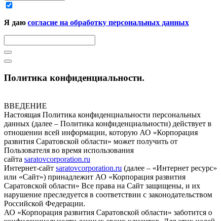
Я даю
согласие на обработку персональных данных
Политика конфиденциальности.
ВВЕДЕНИЕ
Настоящая Политика конфиденциальности персональных
данных (далее – Политика конфиденциальности) действует в
отношении всей информации, которую АО «Корпорация
развития Саратовской области» может получить от
Пользователя во время использования
сайта
saratovcorporation.ru
Интернет-сайт
saratovcorporation.ru
(далее – «Интернет ресурс»
или «Сайт») принадлежит АО «Корпорация развития
Саратовской области» Все права на Сайт защищены, и их
нарушение преследуется в соответствии с законодательством
Российской Федерации.
АО «Корпорация развития Саратовской области» заботится о