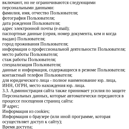
включают, но не ограничиваются следующими
персональными данными:
фамилия, имя, отчество Пользователя;
фотография Пользователя;
дата рождения Пользователя;
адрес электронной почты (e-mail);
паспортные данные (серия, номер документа, кем и когда
выдан) Пользователя;
город проживания Пользователя;
информация о профессиональной деятельности Пользователя;
место работы Пользователя;
стаж работы Пользователя;
специализация Пользователя;
данные и информация, содержащиеся в резюме Пользователя;
контактный телефон Пользователя;
для юридического лица - полное наименование юр. лица,
ИНН, ОГРН, место нахождения юр. лица.
3.3. Администрация сайта также принимает усилия по защите
Персональных данных, которые автоматически передаются в
процессе посещения страниц сайта:
IP адрес;
Информация из cookies;
Информация о браузере (или иной программе, которая
осуществляет доступ к сайту);
Время доступа;