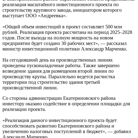
реализация масштабного инвестиционного проекта по
строительству крупяного завода, инициатором которого
выступает ООО «Андреевка».
«Общий объем инвестиций в проект составляет 500 млн
рублей. Реализация проекта рассчитана на период 2025–2028
годов. После выхода на полную мощность на новом
предприятии будет создано 30 рабочих мест», — рассказал
министр инвестиционной политики Александр Марченко.
На сегодняшний день на производственных линиях
проведены пусконаладочные работы. Также завершено
возведение здания для размещения второй линии по
производству крупы. Параллельно ведется расчистка
территории под строительство здания третьей
производственной линии.
Со стороны администрации Екатериновского района
инвестору оказано содействие в определении площадки для
реализации проекта.
«Реализация данного инвестиционного проекта будет
способствовать развитию Екатериновского района и
увеличению налоговых поступлений в бюджет», — добавил
Александр Марченко.