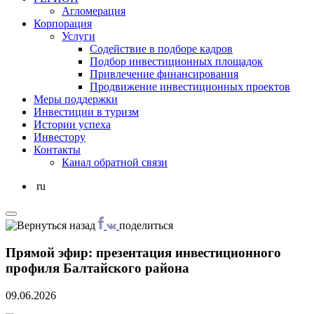
Агломерация
Корпорация
Услуги
Cодействие в подборе кадров
Подбор инвестиционных площадок
Привлечение финансирования
Продвижение инвестиционных проектов
Меры поддержки
Инвестиции в туризм
Истории успеха
Инвестору
Контакты
Канал обратной связи
ru
поделиться
Прямой эфир: презентация инвестиционного
профиля Балтайского района
09.06.2026