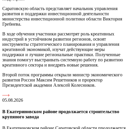
Саратовскую область представляет начальник управления
развития и поддержки инвестиционной деятельности
министерства инвестиционной политики области Виктория
Гребнева.
В ходе обучения участники рассмотрят роль креативных
индустрий в устойчивом развитии регионов, освоят
инструменты стратегического планирования и управления
креативной экономикой, изучат действующие меры
поддержки и лучшие региональные практики. Полученные
знания помогут выстраивать системную работу по развитию
креативного сектора и внедрять новые решения.
Второй поток программы открыли министр экономического
развития России Максим Решетников и проректор
Президентской академии Алексей Колесников.
05.08.2026
В Екатериновском районе продолжается строительство
крупяного завода
В Екатериновском районе Саратовской области продолжается