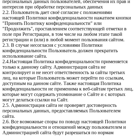
персональных данных пользователей, обеспечения их прав и
интересов при обработке персональных данных
2.2. Пользователь дает своё согласие с положениями
настоящей Политики конфиденциальности нажатием кнопки
"Принять Политику конфиденциальности" или
"Продолжить", проставлением соответствующей отметки в
поле при Регистрации, в том числе на любом этапе такой
регистрации и (или) в любой момент пользования сайтом.
2.3. В случае несогласия с условиями Политики
конфиденциальности Пользователь должен прекратить
использование сайта.
2.4.Настоящая Политика конфиденциальности применяется
только к данному сайту. Администрация сайта не
контролирует и не несет ответственность за сайты третьих
лиц, на которые Пользователь может перейти по ссылкам,
доступным на данном сайте. Также настоящая Политика
конфиденциальности не применима к веб-сайтам третьих лиц,
которые могут содержать упоминание о Сайте и с которых
могут делаться ссылки на Сайт.
2.5. Администрация сайта не проверяет достоверность
персональных данных, предоставляемых Пользователем
сайта.
2.6. Все возможные споры по поводу настоящей Политики
конфиденциальности и отношений между пользователем и
Администрацией сайта будут разрешаться по нормам