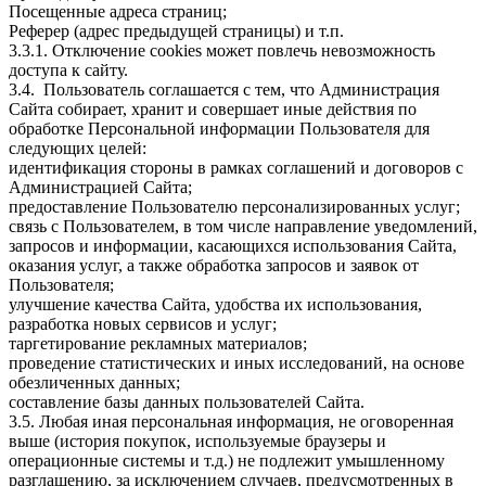
Посещенные адреса страниц;
Реферер (адрес предыдущей страницы) и т.п.
3.3.1. Отключение cookies может повлечь невозможность
доступа к сайту.
3.4. Пользователь соглашается с тем, что Администрация
Сайта собирает, хранит и совершает иные действия по
обработке Персональной информации Пользователя для
следующих целей:
идентификация стороны в рамках соглашений и договоров с
Администрацией Сайта;
предоставление Пользователю персонализированных услуг;
связь с Пользователем, в том числе направление уведомлений,
запросов и информации, касающихся использования Сайта,
оказания услуг, а также обработка запросов и заявок от
Пользователя;
улучшение качества Сайта, удобства их использования,
разработка новых сервисов и услуг;
таргетирование рекламных материалов;
проведение статистических и иных исследований, на основе
обезличенных данных;
составление базы данных пользователей Сайта.
3.5. Любая иная персональная информация, не оговоренная
выше (история покупок, используемые браузеры и
операционные системы и т.д.) не подлежит умышленному
разглашению, за исключением случаев, предусмотренных в