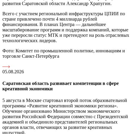
развития Саратовской области Александр Храпугин.
Всего с участием региональной инфраструктуры ЦПИИ по
стране привлечено почти 4 миллиарда рублей
финансирования. В планах Центра — дальнейшее
масштабирование программ и поддержка компаний, которые
уже переросли статус МТК и претендуют на роль отраслевых
технологических лидеров.
Фото: Комитет по промышленной политике, инновациям и
торговле Санкт-Петербурга
05.08.2026
Саратовская область развивает компетенции в сфере
креативной экономики
5 августа в Москве стартовал второй поток образовательной
программы «Развитие креативной экономики региона».
Обучение организовано Министерством экономического
развития Российской Федерации совместно с Президентской
академией и объединило представителей региональных
органов власти, отвечающих за развитие креативных
индустрий.