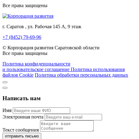
Все права защищены
г. Саратов , ул. Рабочая 145 А, 9 этаж
+7 (8452) 79-69-96
© Корпорация развития Саратовской области
Все права защищены
Политика конфиденциальности
и пользовательское соглашение
Политика использования
файлов Cookie
Политика обработки персональных данных
Написать нам
Имя
Электронная почта
Текст сообщения
отправить письмо