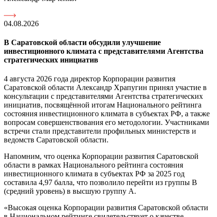
04.08.2026
В Саратовской области обсудили улучшение
инвестиционного климата с представителями Агентства
стратегических инициатив
4 августа 2026 года директор Корпорации развития
Саратовской области Александр Храпугин принял участие в
консультации с представителями Агентства стратегических
инициатив, посвящённой итогам Национального рейтинга
состояния инвестиционного климата в субъектах РФ, а также
вопросам совершенствования его методологии. Участниками
встречи стали представители профильных министерств и
ведомств Саратовской области.
Напомним, что оценка Корпорации развития Саратовской
области в рамках Национального рейтинга состояния
инвестиционного климата в субъектах РФ за 2025 год
составила 4,97 балла, что позволило перейти из группы В
(средний уровень) в высшую группу А.
«Высокая оценка Корпорации развития Саратовской области
в Национальном рейтинге свидетельствует о качестве