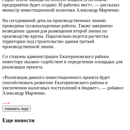
предприятии будет создано 30 рабочих мест», — рассказал
министр инвестиционной политики Александр Марченко.
На сегодняшний день на производственных линиях
проведены пусконаладочные работы. Также завершено
возведение здания для размещения второй линии по
производству крупы. Параллельно ведется расчистка
территории под строительство здания третьей
производственной линии.
Со стороны администрации Екатериновского района
инвестору оказано содействие в определении площадки для
реализации проекта.
«Реализация данного инвестиционного проекта будет
способствовать развитию Екатериновского района и
увеличению налоговых поступлений в бюджет», — добавил
Александр Марченко.
показать еще
Еще новости