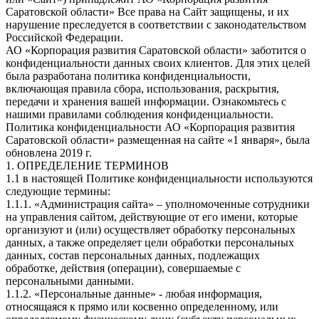
Саратовской области» Все права на Сайт защищены, и их
нарушение преследуется в соответствии с законодательством
Российской Федерации.
АО «Корпорация развития Саратовской области» заботится о
конфиденциальности данных своих клиентов. Для этих целей
была разработана политика конфиденциальности,
включающая правила сбора, использования, раскрытия,
передачи и хранения вашей информации. Ознакомьтесь с
нашими правилами соблюдения конфиденциальности.
Политика конфиденциальности АО «Корпорация развития
Саратовской области» размещенная на сайте «1 января», была
обновлена 2019 г.
1. ОПРЕДЕЛЕНИЕ ТЕРМИНОВ
1.1 в настоящей Политике конфиденциальности используются
следующие термины:
1.1.1. «Администрация сайта» – уполномоченные сотрудники
на управления сайтом, действующие от его имени, которые
организуют и (или) осуществляет обработку персональных
данных, а также определяет цели обработки персональных
данных, состав персональных данных, подлежащих
обработке, действия (операции), совершаемые с
персональными данными.
1.1.2. «Персональные данные» - любая информация,
относящаяся к прямо или косвенно определенному, или