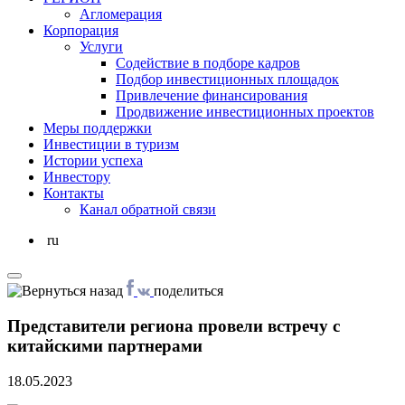
Агломерация
Корпорация
Услуги
Cодействие в подборе кадров
Подбор инвестиционных площадок
Привлечение финансирования
Продвижение инвестиционных проектов
Меры поддержки
Инвестиции в туризм
Истории успеха
Инвестору
Контакты
Канал обратной связи
ru
поделиться
Представители региона провели встречу с
китайскими партнерами
18.05.2023