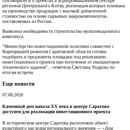
Поговорили и о проектах в агропромышленном секторе
регионов Центрального Китая, реализация которых основана
на производстве продукции с высокой добавленной
стоимостью на основе сырьевых макрокомпонентов,
поставляемых из России.
Выявлена необходимость строительства мультимодального
комплекса.
"Министерство инвестиционной политики совместно с
Корпорацией развития Саратовской области готовы
подобрать и предложить площадки под реализацию
инвестиционного проекта при получении от инициаторов
технического задания", - отметила Светлана Ундрова по
итогам встречи.
Еще новости
07.08.2026
Каменный дом начала XX века в центре Саратова
доступен для реализации инвестиционного проекта
В историческом центре Саратова расположен объект
культурного наследия регионального значения — «Дом