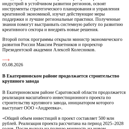
индустрий в устойчивом развитии регионов, освоят
инструменты стратегического планирования и управления
креативной экономикой, изучат действующие меры
поддержки и лучшие региональные практики. Полученные
знания помогут выстраивать системную работу по развитию
креативного сектора и внедрять новые решения.
Второй поток программы открыли министр экономического
развития России Максим Решетников и проректор
Президентской академии Алексей Колесников.
05.08.2026
В Екатериновском районе продолжается строительство
крупяного завода
В Екатериновском районе Саратовской области продолжается
реализация масштабного инвестиционного проекта по
строительству крупяного завода, инициатором которого
выступает ООО «Андреевка».
«Общий объем инвестиций в проект составляет 500 млн
рублей. Реализация проекта рассчитана на период 2025–2028
годов. После выхода на полную мощность на новом