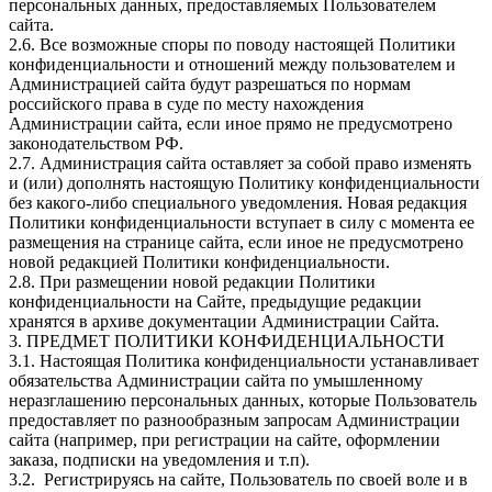
персональных данных, предоставляемых Пользователем
сайта.
2.6. Все возможные споры по поводу настоящей Политики
конфиденциальности и отношений между пользователем и
Администрацией сайта будут разрешаться по нормам
российского права в суде по месту нахождения
Администрации сайта, если иное прямо не предусмотрено
законодательством РФ.
2.7. Администрация сайта оставляет за собой право изменять
и (или) дополнять настоящую Политику конфиденциальности
без какого-либо специального уведомления. Новая редакция
Политики конфиденциальности вступает в силу с момента ее
размещения на странице сайта, если иное не предусмотрено
новой редакцией Политики конфиденциальности.
2.8. При размещении новой редакции Политики
конфиденциальности на Сайте, предыдущие редакции
хранятся в архиве документации Администрации Сайта.
3. ПРЕДМЕТ ПОЛИТИКИ КОНФИДЕНЦИАЛЬНОСТИ
3.1. Настоящая Политика конфиденциальности устанавливает
обязательства Администрации сайта по умышленному
неразглашению персональных данных, которые Пользователь
предоставляет по разнообразным запросам Администрации
сайта (например, при регистрации на сайте, оформлении
заказа, подписки на уведомления и т.п).
3.2. Регистрируясь на сайте, Пользователь по своей воле и в