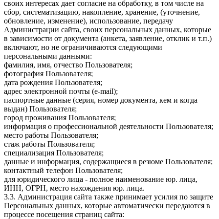
своих интересах дает согласие на обработку, в том числе на
сбор, систематизацию, накопление, хранение, (уточнение,
обновление, изменение), использование, передачу
Администрации сайта, своих персональных данных, которые
в зависимости от документа (анкета, заявление, отклик и т.п.)
включают, но не ограничиваются следующими
персональными данными:
фамилия, имя, отчество Пользователя;
фотография Пользователя;
дата рождения Пользователя;
адрес электронной почты (e-mail);
паспортные данные (серия, номер документа, кем и когда
выдан) Пользователя;
город проживания Пользователя;
информация о профессиональной деятельности Пользователя;
место работы Пользователя;
стаж работы Пользователя;
специализация Пользователя;
данные и информация, содержащиеся в резюме Пользователя;
контактный телефон Пользователя;
для юридического лица - полное наименование юр. лица,
ИНН, ОГРН, место нахождения юр. лица.
3.3. Администрация сайта также принимает усилия по защите
Персональных данных, которые автоматически передаются в
процессе посещения страниц сайта: