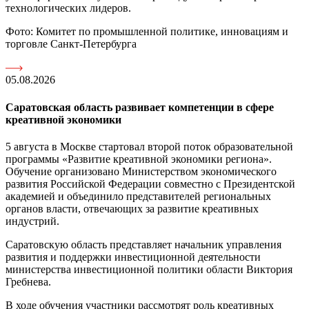
технологических лидеров.
Фото: Комитет по промышленной политике, инновациям и
торговле Санкт-Петербурга
05.08.2026
Саратовская область развивает компетенции в сфере
креативной экономики
5 августа в Москве стартовал второй поток образовательной
программы «Развитие креативной экономики региона».
Обучение организовано Министерством экономического
развития Российской Федерации совместно с Президентской
академией и объединило представителей региональных
органов власти, отвечающих за развитие креативных
индустрий.
Саратовскую область представляет начальник управления
развития и поддержки инвестиционной деятельности
министерства инвестиционной политики области Виктория
Гребнева.
В ходе обучения участники рассмотрят роль креативных