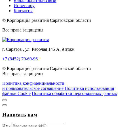
Канал обратной связи
Инвестору
Контакты
© Корпорация развития Саратовской области
Все права защищены
г. Саратов , ул. Рабочая 145 А, 9 этаж
+7 (8452) 79-69-96
© Корпорация развития Саратовской области
Все права защищены
Политика конфиденциальности
и пользовательское соглашение
Политика использования
файлов Cookie
Политика обработки персональных данных
Написать нам
Имя