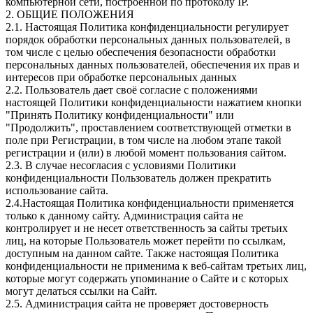
компьютерной сети, построенной по протоколу IP.
2. ОБЩИЕ ПОЛОЖЕНИЯ
2.1. Настоящая Политика конфиденциальности регулирует
порядок обработки персональных данных пользователей, в
том числе с целью обеспечения безопасности обработки
персональных данных пользователей, обеспечения их прав и
интересов при обработке персональных данных
2.2. Пользователь дает своё согласие с положениями
настоящей Политики конфиденциальности нажатием кнопки
"Принять Политику конфиденциальности" или
"Продолжить", проставлением соответствующей отметки в
поле при Регистрации, в том числе на любом этапе такой
регистрации и (или) в любой момент пользования сайтом.
2.3. В случае несогласия с условиями Политики
конфиденциальности Пользователь должен прекратить
использование сайта.
2.4.Настоящая Политика конфиденциальности применяется
только к данному сайту. Администрация сайта не
контролирует и не несет ответственность за сайты третьих
лиц, на которые Пользователь может перейти по ссылкам,
доступным на данном сайте. Также настоящая Политика
конфиденциальности не применима к веб-сайтам третьих лиц,
которые могут содержать упоминание о Сайте и с которых
могут делаться ссылки на Сайт.
2.5. Администрация сайта не проверяет достоверность