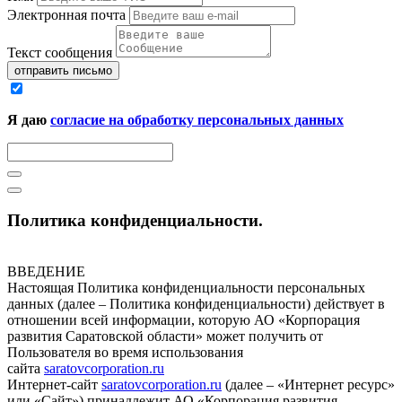
Электронная почта
Текст сообщения
отправить письмо
Я даю
согласие на обработку персональных данных
Политика конфиденциальности.
ВВЕДЕНИЕ
Настоящая Политика конфиденциальности персональных
данных (далее – Политика конфиденциальности) действует в
отношении всей информации, которую АО «Корпорация
развития Саратовской области» может получить от
Пользователя во время использования
сайта
saratovcorporation.ru
Интернет-сайт
saratovcorporation.ru
(далее – «Интернет ресурс»
или «Сайт») принадлежит АО «Корпорация развития