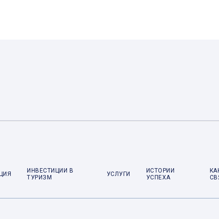
ИНВЕСТИЦИИ В
ИСТОРИИ
КА
ЦИЯ
УСЛУГИ
ТУРИЗМ
УСПЕХА
СВ