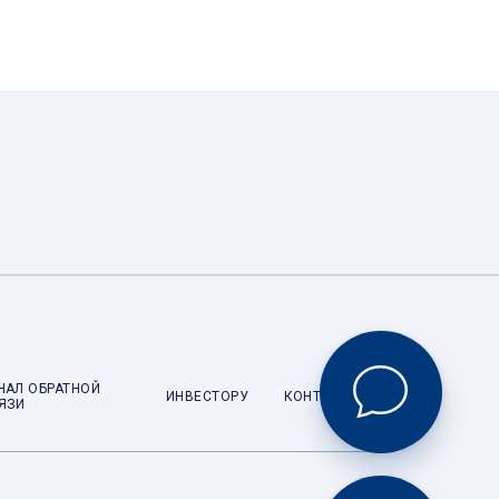
НАЛ ОБРАТНОЙ
ИНВЕСТОРУ
КОНТАКТЫ
ЯЗИ