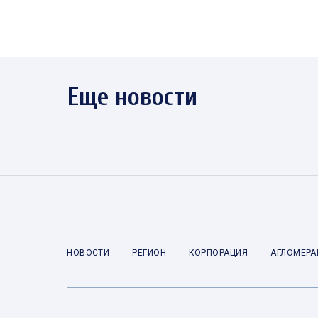
Еще новости
НОВОСТИ
РЕГИОН
КОРПОРАЦИЯ
АГЛОМЕРА