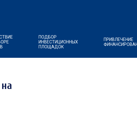
СТВИЕ
ПОДБОР
ПРИВЛЕЧЕНИЕ
БОРЕ
ИНВЕСТИЦИОННЫХ
ФИНАНСИРОВА
В
ПЛОЩАДОК
 на