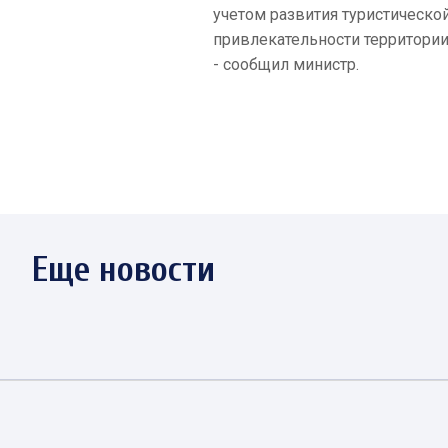
учетом развития туристическо
привлекательности территории
- сообщил министр.
Еще новости