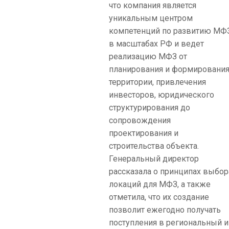
что компания является
уникальным центром
компетенций по развитию МФ
в масштабах РФ и ведет
реализацию МФЗ от
планирования и формировани
территории, привлечения
инвесторов, юридического
структурирования до
сопровождения
проектирования и
строительства объекта.
Генеральный директор
рассказала о принципах выбор
локаций для МФЗ, а также
отметила, что их создание
позволит ежегодно получать
поступления в региональный и