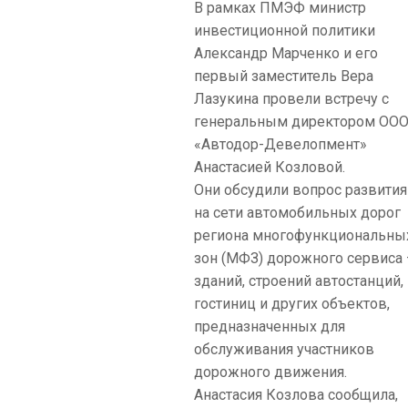
В рамках ПМЭФ министр
инвестиционной политики
Александр Марченко и его
первый заместитель Вера
Лазукина провели встречу с
генеральным директором ОО
«Автодор-Девелопмент»
Анастасией Козловой.
Они обсудили вопрос развития
на сети автомобильных дорог
региона многофункциональны
зон (МФЗ) дорожного сервиса 
зданий, строений автостанций,
гостиниц и других объектов,
предназначенных для
обслуживания участников
дорожного движения.
Анастасия Козлова сообщила,