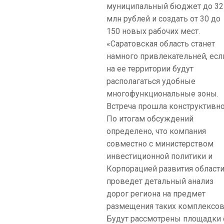
муниципальный бюджет до 32
млн рублей и создать от 30 до
150 новых рабочих мест.
«Саратовская область станет
намного привлекательней, есл
на ее территории будут
располагаться удобные
многофункциональные зоны.
Встреча прошла конструктивно
По итогам обсуждений
определено, что компания
совместно с министерством
инвестиционной политики и
Корпорацией развития област
проведет детальный анализ
дорог региона на предмет
размещения таких комплексов
Будут рассмотрены площадки 