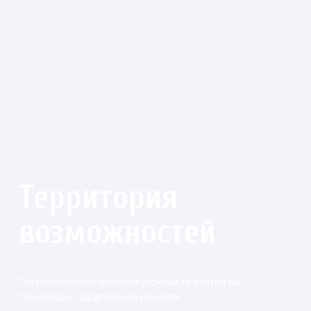
Территория
возможностей
Сопровождение инвестиционных проектов
на
территории
Саратовской области