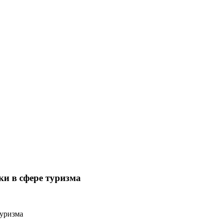
и в сфере туризма