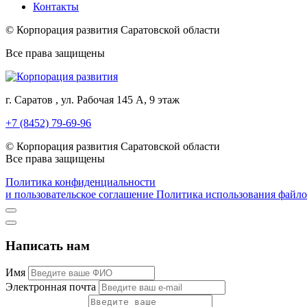
Контакты
© Корпорация развития Саратовской области
Все права защищены
г. Саратов , ул. Рабочая 145 А, 9 этаж
+7 (8452) 79-69-96
© Корпорация развития Саратовской области
Все права защищены
Политика конфиденциальности
и пользовательское соглашение
Политика использования файло
Написать нам
Имя
Электронная почта