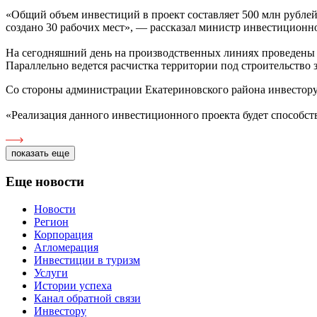
«Общий объем инвестиций в проект составляет 500 млн рублей
создано 30 рабочих мест», — рассказал министр инвестицион
На сегодняшний день на производственных линиях проведены 
Параллельно ведется расчистка территории под строительство
Со стороны администрации Екатериновского района инвестору 
«Реализация данного инвестиционного проекта будет способс
показать еще
Еще новости
Новости
Регион
Корпорация
Агломерация
Инвестиции в туризм
Услуги
Истории успеха
Канал обратной связи
Инвестору