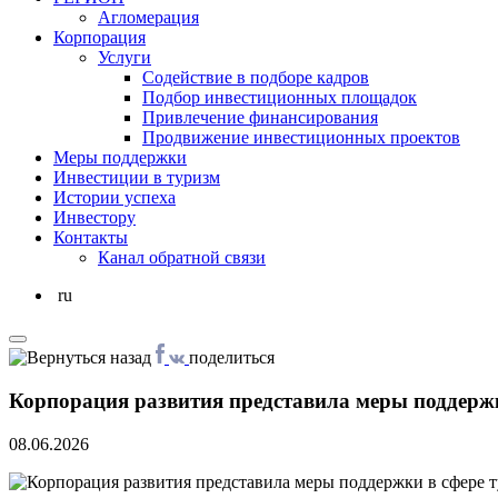
Агломерация
Корпорация
Услуги
Cодействие в подборе кадров
Подбор инвестиционных площадок
Привлечение финансирования
Продвижение инвестиционных проектов
Меры поддержки
Инвестиции в туризм
Истории успеха
Инвестору
Контакты
Канал обратной связи
ru
поделиться
Корпорация развития представила меры поддержк
08.06.2026