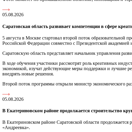
05.08.2026
Саратовская область развивает компетенции в сфере креа
5 августа в Москве стартовал второй поток образовательной 
Российской Федерации совместно с Президентской академией и
Саратовскую область представляет начальник управления раз
В ходе обучения участники рассмотрят роль креативных индус
экономикой, изучат действующие меры поддержки и лучшие ре
внедрять новые решения.
Второй поток программы открыли министр экономического ра
05.08.2026
В Екатериновском районе продолжается строительство кру
В Екатериновском районе Саратовской области продолжается 
«Андреевка».