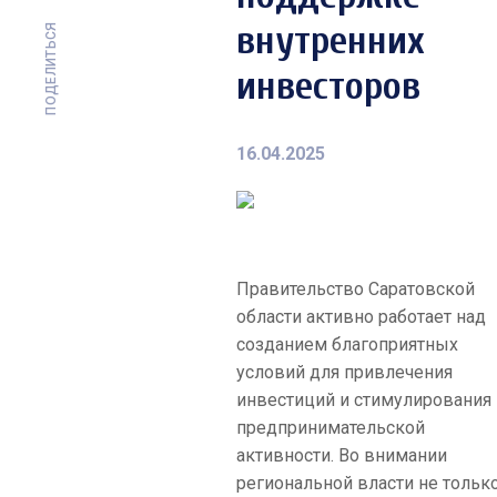
внутренних
ПОДЕЛИТЬСЯ
инвесторов
16.04.2025
Правительство Саратовской
области активно работает над
созданием благоприятных
условий для привлечения
инвестиций и стимулирования
предпринимательской
активности. Во внимании
региональной власти не тольк