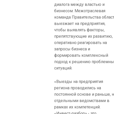
диалога между властью и
бизнесом. Межотраслевая
команда Правительства облас
выезжает на предприятия,
чтобы выявлять факторы,
препятствующие их развитию,
оперативно реагировать на
запросы бизнеса и
формировать комплексный
подход к решению проблемны
ситуаций.
«Выезды на предприятия
региона проводились на
постоянной основе и раньше, 
отдельными ведомствами в
рамках их компетенций.
«Инвест-разбор» - это