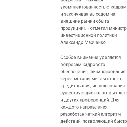
укомплектованностью кадрам
и заканчивая выходом на
внешние рынки сбыта
продукции», - отметил министр
инвестиционной политики
Александр Марченко.
Особое внимание уделяется
вопросам кадрового
обеспечения, финансирования
через механизмы льготного
кредитования, использования
существующих налоговых льг
и других преференций. Для
каждого направления
разработан четкий алгоритм
действий, позволяющий быст