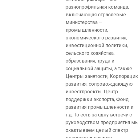
разнопрофильная команда,
включающая отраслевые
министерства –
промышленности,
экономического развития,
инвестиционной политики,
сельского хозяйства,
образования, труда и
социальной защиты, а также
Центры занятости, Корпораци
развития, сопровождающую
инвестпроекты, Центр
поддержки экспорта, Фонд
развития промышленности и
т.д. То есть за одну встречу с
руководством предприятия м
охватываем целый спектр
вопросов – начиная