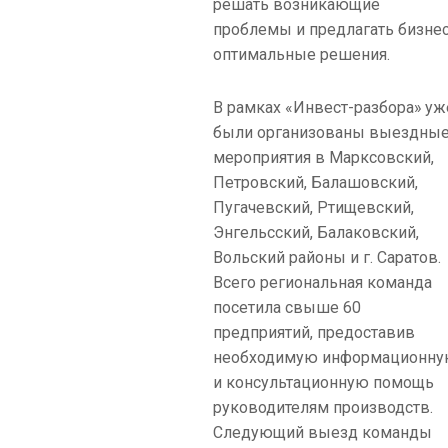
решать возникающие
проблемы и предлагать бизне
оптимальные решения.
В рамках «Инвест-разбора» уж
были организованы выездны
мероприятия в Марксовский,
Петровский, Балашовский,
Пугачевский, Ртищевский,
Энгельсский, Балаковский,
Вольский районы и г. Саратов.
Всего региональная команда
посетила свыше 60
предприятий, предоставив
необходимую информационн
и консультационную помощь
руководителям производств.
Следующий выезд команды