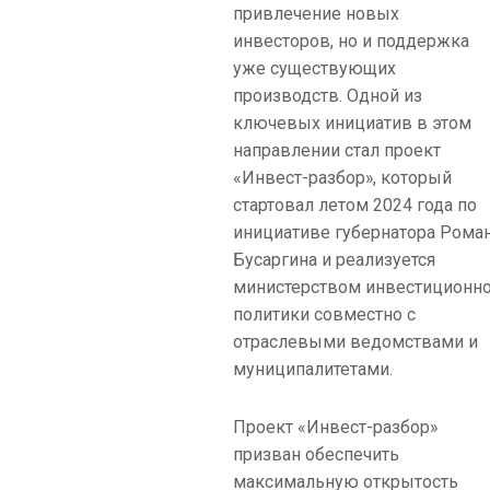
привлечение новых
инвесторов, но и поддержка
уже существующих
производств. Одной из
ключевых инициатив в этом
направлении стал проект
«Инвест-разбор», который
стартовал летом 2024 года по
инициативе губернатора Рома
Бусаргина и реализуется
министерством инвестиционн
политики совместно с
отраслевыми ведомствами и
муниципалитетами.
Проект «Инвест-разбор»
призван обеспечить
максимальную открытость