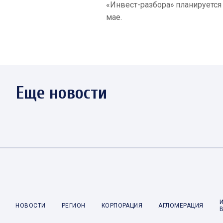
«Инвест-разбора» планируется
мае.
Еще новости
НОВОСТИ
РЕГИОН
КОРПОРАЦИЯ
АГЛОМЕРАЦИЯ