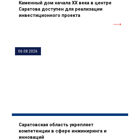
Каменный дом начала XX века в центре
Саратова доступен для реализации
инвестиционного проекта
06.08.2026
Саратовская область укрепляет
компетенции в сфере инжиниринга и
инноваций