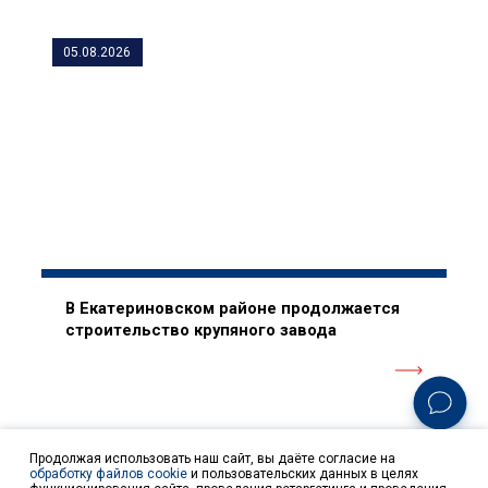
05.08.2026
В Екатериновском районе продолжается
строительство крупяного завода
Продолжая использовать наш сайт, вы даёте согласие на
обработку файлов cookie
и пользовательских данных в целях
ПОКАЗАТЬ ЕЩЕ