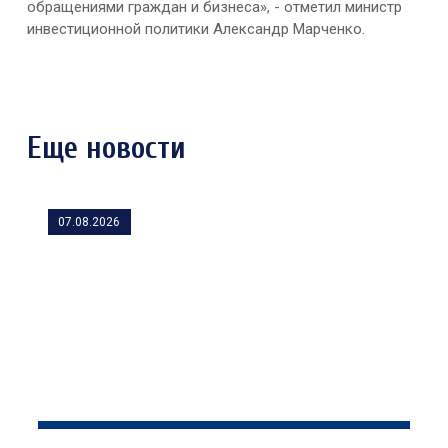
обращениями граждан и бизнеса», - отметил министр
инвестиционной политики Александр Марченко.
Еще новости
07.08.2026