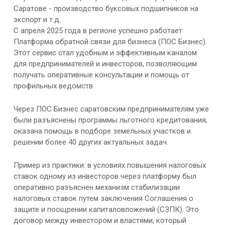
Саратове - производство буксовых подшипников на
экспорт и т.д.
С апреля 2025 года в регионе успешно работает
Платформа обратной связи для бизнеса (ПОС Бизнес).
Этот сервис стал удобным и эффективным каналом
для предпринимателей и инвесторов, позволяющим
получать оперативные консультации и помощь от
профильных ведомств.
Через ПОС Бизнес саратовским предпринимателям уже
были разъяснены программы льготного кредитования,
оказана помощь в подборе земельных участков и
решении более 40 других актуальных задач.
Пример из практики: в условиях повышения налоговых
ставок одному из инвесторов через платформу был
оперативно разъяснен механизм стабилизации
налоговых ставок путем заключения Соглашения о
защите и поощрении капиталовложений (СЗПК). Это
договор между инвестором и властями, который