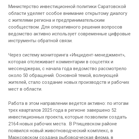
Министерство инвестиционной политики Саратовской
области уделяет особое внимание открытому диалогу
с жителями региона и предпринимательским
сообществом. Для оперативного решения вопросов
ведомство активно использует современные цифровые
инструменты обратной связи.
Через систему мониторинга «Инцидент-менеджмент»,
которая отслеживает комментарии в соцсетях и
мессенджерах, с начала года ведомство рассмотрело
около 50 обращений. Основной темой, волнующей
жителей, стало создание новых производств и рабочих
мест в области.
Работа в этом направлении ведется активно: по итогам
трех кварталов 2025 года в регионе завершено 52
инвестиционных проекта, которые позволили создать
2164 новых рабочих места. В Ртищевском районе
появился новый животноводческий комплекс, в
Марксовском создана рыбоводческая ферма, в