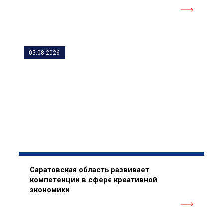
05.08.2026
Саратовская область развивает
компетенции в сфере креативной
экономики