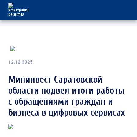
12.12.2025
Мининвест Саратовской
области подвел итоги работы
с обращениями граждан и
бизнеса в цифровых сервисах