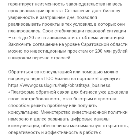
гарантирует неизменность законодательства на весь
срок реализации проекта. Соглашение дает бизнесу
уверенность в завтрашнем дне, позволяя
реализовывать проекты в тех условиях, в которых они
планировались. Срок стабилизации правовой ситуации
– от 6 до 20 лет в зависимости от объема инвестиций.
Заключить соглашение на уровне Саратовской области
можно по инвестиционным проектам от 200 млн рублей
в широком перечне отраслей.
Обратиться за консультацией или помощью можно
напрямую через ПОС Бизнес на портале «Госуслуги»:
https://www.gosuslugi.ru/help/obratitsya_business.
«Платформа обратной связи для бизнеса уже доказала
свою востребованность, став быстрым и простым
способом решить проблему или получить
консультацию. Министерство инвестиционной политики
намерено и далее развивать цифровые каналы
коммуникации, обеспечивая максимальную открытость,
оперативность и эффективность в работе с