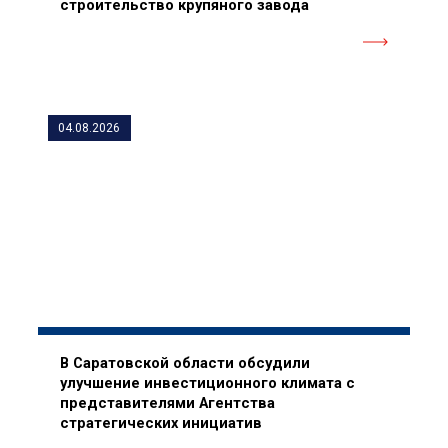
строительство крупяного завода
04.08.2026
В Саратовской области обсудили
улучшение инвестиционного климата с
представителями Агентства
стратегических инициатив