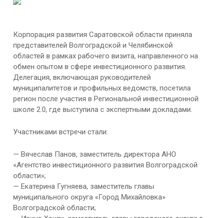
Корпорация развития Саратовской области приняла
представителей Волгоградской и Челябинской
областей в рамках рабочего визита, направленного на
обмен опытом в сфере инвестиционного развития.
Делегация, включающая руководителей
муниципалитетов и профильных ведомств, посетила
регион после участия в Региональной инвестиционной
школе 2.0, где выступила с экспертными докладами.
Участниками встречи стали:
— Вячеслав Панов, заместитель директора АНО
«Агентство инвестиционного развития Волгоградской
области»;
— Екатерина Гугняева, заместитель главы
муниципального округа «Город Михайловка»
Волгоградской области;