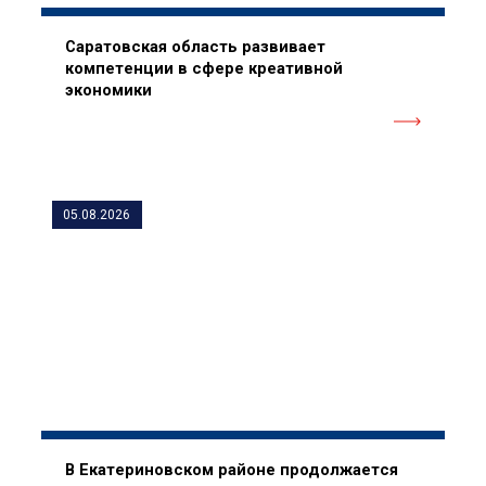
Саратовская область развивает
компетенции в сфере креативной
экономики
05.08.2026
В Екатериновском районе продолжается