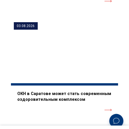
03.08.2026
ОКН в Саратове может стать современным
оздоровительным комплексом