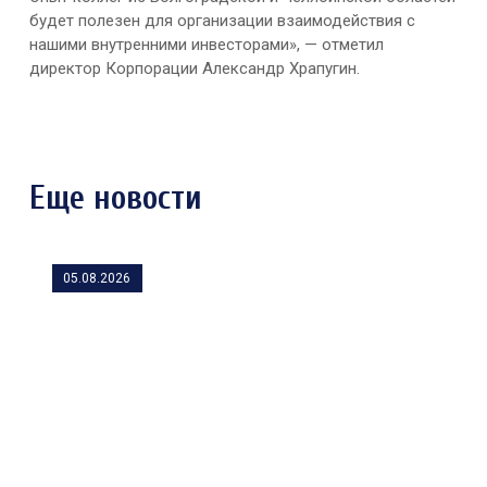
будет полезен для организации взаимодействия с
нашими внутренними инвесторами», — отметил
директор Корпорации Александр Храпугин.
Еще новости
05.08.2026