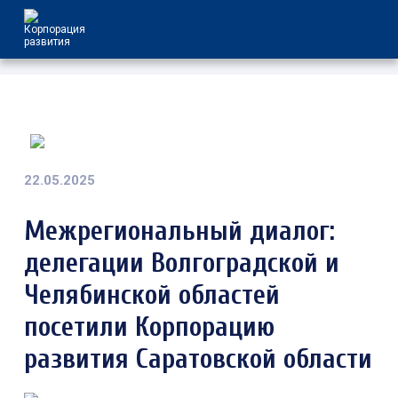
22.05.2025
Межрегиональный диалог:
делегации Волгоградской и
Челябинской областей
посетили Корпорацию
развития Саратовской области