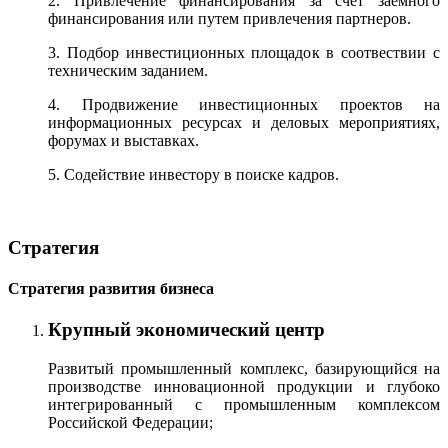
2. Привлечение финансирования за счет заемного
финансирования или путем привлечения партнеров.
3. Подбор инвестиционных площадок в соотвествии с
техническим заданием.
4. Продвижение инвестиционных проектов на
информационных ресурсах и деловых мероприятиях,
форумах и выставках.
5. Содействие инвестору в поиске кадров.
Стратегия
Стратегия развития бизнеса
Крупный экономический центр
Развитый промышленный комплекс, базирующийся на
производстве инновационной продукции и глубоко
интегрированный с промышленным комплексом
Российской Федерации;