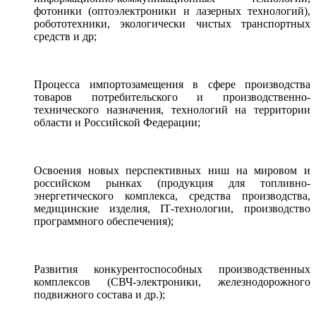
фотоники (оптоэлектроники и лазерных технологий),
робототехники, экологически чистых транспортных
средств и др;
Процесса импортозамещения в сфере производства
товаров потребительского и производственно-
технического назначения, технологий на территории
области и Российской Федерации;
Освоения новых перспективных ниш на мировом и
российском рынках (продукция для топливно-
энергетического комплекса, средства производства,
медицинские изделия, IТ-технологии, производство
программного обеспечения);
Развития конкурентоспособных производственных
комплексов (СВЧ-электроники, железнодорожного
подвижного состава и др.);