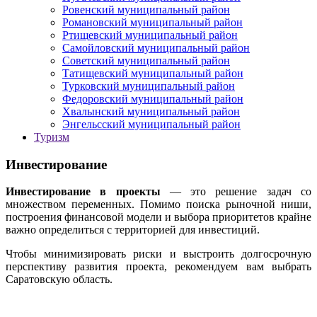
Ровенский муниципальный район
Романовский муниципальный район
Ртищевский муниципальный район
Самойловский муниципальный район
Советский муниципальный район
Татищевский муниципальный район
Турковский муниципальный район
Федоровский муниципальный район
Хвалынский муниципальный район
Энгельсский муниципальный район
Туризм
Инвестирование
Инвестирование в проекты
— это решение задач со
множеством переменных. Помимо поиска рыночной ниши,
построения финансовой модели и выбора приоритетов крайне
важно определиться с территорией для инвестиций.
Чтобы минимизировать риски и выстроить долгосрочную
перспективу развития проекта, рекомендуем вам выбрать
Саратовскую область.