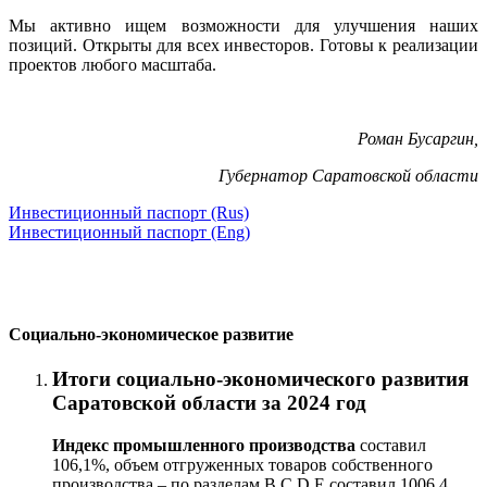
Мы активно ищем возможности для улучшения наших
позиций. Открыты для всех инвесторов. Готовы к реализации
проектов любого масштаба.
Роман Бусаргин,
Губернатор Саратовской области
Инвестиционный паспорт (Rus)
Инвестиционный паспорт (Eng)
Социально-экономическое развитие
Итоги социально-экономического развития
Саратовской области за 2024 год
Индекс промышленного производства
составил
106,1
%, объем отгруженных товаров собственного
производства – по разделам В,С,D,Е составил 1006,4