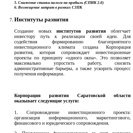
5. Снижение ставки налога на прибыль (СПИК 2.0)
6. Возмещение затрат в рамках СЗПК
Институты развития
Создание новых
институтов развития
облегчает
инвестору путь к реализации своей идеи. Для
содействия формированию благоприятного
инвестиционного климата создана Корпорация
развития, которая сопровождает инвестиционные
проекты по принципу «одного окна». Это позволяет
максимально упростить работу, снизить
административные барьеры, а также ускорить процесс
получения информации.
Корпорация развития Саратовской области
оказывает следующие услуги:
1. Сопровождение инвестиционного проекта:
организация информационного, маркетингового,
финансового и юридического сопровождения.