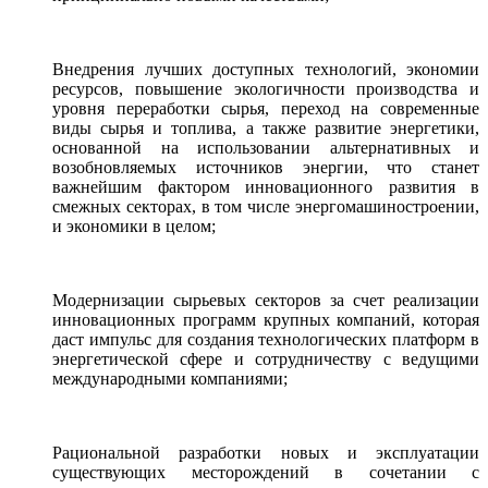
Внедрения лучших доступных технологий, экономии
ресурсов, повышение экологичности производства и
уровня переработки сырья, переход на современные
виды сырья и топлива, а также развитие энергетики,
основанной на использовании альтернативных и
возобновляемых источников энергии, что станет
важнейшим фактором инновационного развития в
смежных секторах, в том числе энергомашиностроении,
и экономики в целом;
Модернизации сырьевых секторов за счет реализации
инновационных программ крупных компаний, которая
даст импульс для создания технологических платформ в
энергетической сфере и сотрудничеству с ведущими
международными компаниями;
Рациональной разработки новых и эксплуатации
существующих месторождений в сочетании с