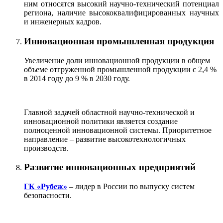
ним относятся высокий научно-технический потенциал
региона, наличие высококвалифицированных научных
и инженерных кадров.
Инновационная промышленная продукция
Увеличение доли инновационной продукции в общем
объеме отгруженной промышленной продукции с 2,4 %
в 2014 году до 9 % в 2030 году.
Главной задачей областной научно-технической и
инновационной политики является создание
полноценной инновационной системы. Приоритетное
направление – развитие высокотехнологичных
производств.
Развитие инновационных предприятий
ГК «Рубеж»
– лидер в России по выпуску систем
безопасности.