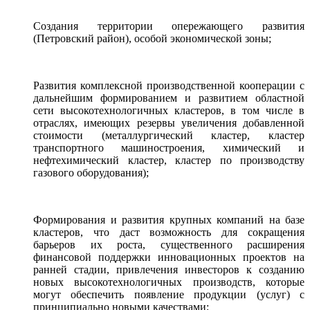
Создания территории опережающего развития
(Петровский район), особой экономической зоны;
Развития комплексной производственной кооперации с
дальнейшим формированием и развитием областной
сети высокотехнологичных кластеров, в том числе в
отраслях, имеющих резервы увеличения добавленной
стоимости (металлургический кластер, кластер
транспортного машиностроения, химический и
нефтехимический кластер, кластер по производству
газового оборудования);
Формирования и развития крупных компаний на базе
кластеров, что даст возможность для сокращения
барьеров их роста, существенного расширения
финансовой поддержки инновационных проектов на
ранней стадии, привлечения инвесторов к созданию
новых высокотехнологичных производств, которые
могут обеспечить появление продукции (услуг) с
принципиально новыми качествами;