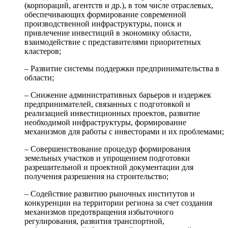
(корпораций, агентств и др.), в том числе отраслевых,
обеспечивающих формирование современной
производственной инфраструктуры, поиск и
привлечение инвестиций в экономику области,
взаимодействие с представителями приоритетных
кластеров;
– Развитие системы поддержки предпринимательства в
области;
– Снижение административных барьеров и издержек
предпринимателей, связанных с подготовкой и
реализацией инвестиционных проектов, развитие
необходимой инфраструктуры, формирование
механизмов для работы с инвесторами и их проблемами;
– Совершенствование процедур формирования
земельных участков и упрощением подготовки
разрешительной и проектной документации для
получения разрешения на строительство;
– Содействие развитию рыночных институтов и
конкуренции на территории региона за счет создания
механизмов предотвращения избыточного
регулирования, развития транспортной,