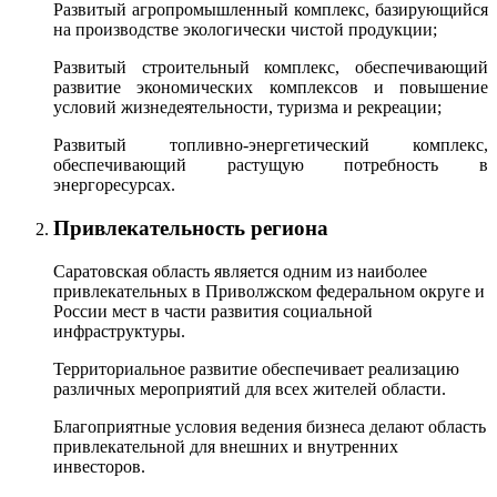
Развитый агропромышленный комплекс, базирующийся
на производстве экологически чистой продукции;
Развитый строительный комплекс, обеспечивающий
развитие экономических комплексов и повышение
условий жизнедеятельности, туризма и рекреации;
Развитый топливно-энергетический комплекс,
обеспечивающий растущую потребность в
энергоресурсах.
Привлекательность региона
Саратовская область является одним из наиболее
привлекательных в Приволжском федеральном округе и
России мест в части развития социальной
инфраструктуры.
Территориальное развитие обеспечивает реализацию
различных мероприятий для всех жителей области.
Благоприятные условия ведения бизнеса делают область
привлекательной для внешних и внутренних
инвесторов.