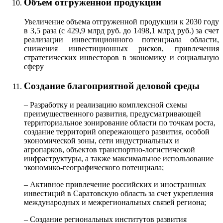
Объем отгруженной продукции
Увеличение объема отгруженной продукции к 2030 году
в 3,5 раза (с 429,9 млрд руб. до 1498,1 млрд руб.) за счет
реализации инвестиционного потенциала области,
снижения инвестиционных рисков, привлечения
стратегических инвесторов в экономику и социальную
сферу
Создание благоприятной деловой среды
– Разработку и реализацию комплексной схемы
преимущественного развития, предусматривающей
территориальное зонирование области по точкам роста,
создание территорий опережающего развития, особой
экономической зоны, сети индустриальных и
агропарков, объектов транспортно-логистической
инфраструктуры, а также максимальное использование
экономико-географического потенциала;
– Активное привлечение российских и иностранных
инвестиций в Саратовскую область за счет укрепления
международных и межрегиональных связей региона;
– Создание региональных институтов развития