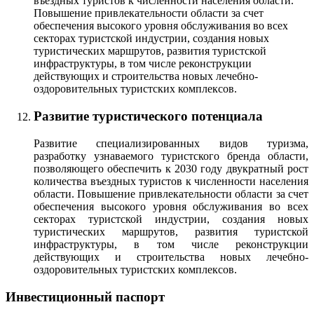
въездных туристов к численности населения области.
Повышение привлекательности области за счет
обеспечения высокого уровня обслуживания во всех
секторах туристской индустрии, создания новых
туристических маршрутов, развития туристской
инфраструктуры, в том числе реконструкции
действующих и строительства новых лечебно-
оздоровительных туристских комплексов.
Развитие туристического потенциала
Развитие специализированных видов туризма,
разработку узнаваемого туристского бренда области,
позволяющего обеспечить к 2030 году двукратный рост
количества въездных туристов к численности населения
области. Повышение привлекательности области за счет
обеспечения высокого уровня обслуживания во всех
секторах туристской индустрии, создания новых
туристических маршрутов, развития туристской
инфраструктуры, в том числе реконструкции
действующих и строительства новых лечебно-
оздоровительных туристских комплексов.
Инвестиционный паспорт