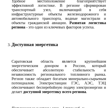
Удобное местоположение благоприятствует
эффективной логистике. В регионе сформирован
транспортный узел, включающий в себя
инфраструктурные объекты железнодорожного и
автомобильного транспорта, водные магистрали и
объекты гражданской авиации.
Развитая логистика
региона
- это один из ключевых факторов успеха.
Доступная энергетика
Саратовская область является крупнейшим
энергетическим донором в России, который
обеспечивает абсолютную стабильность и
независимость регионального топливного рынка.
Регион также обладает богатым минерально-сырьевым
потенциалом. Электростанции ГЭС, АЭС, ТЭЦ
обеспечивают бесперебойную подачу электроэнергии и
делает
доступной энергетику всего региона
.