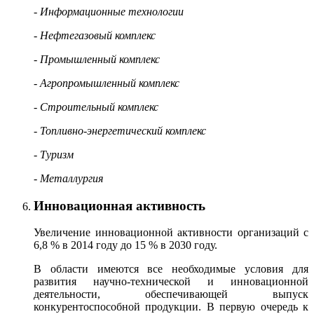
- Информационные технологии
- Нефтегазовый комплекс
- Промышленный комплекс
- Агропромышленный комплекс
- Строительный комплекс
- Топливно-энергетический комплекс
- Туризм
- Металлургия
Инновационная активность
Увеличение инновационной активности организаций с
6,8 % в 2014 году до 15 % в 2030 году.
В области имеются все необходимые условия для
развития научно-технической и инновационной
деятельности, обеспечивающей выпуск
конкурентоспособной продукции. В первую очередь к