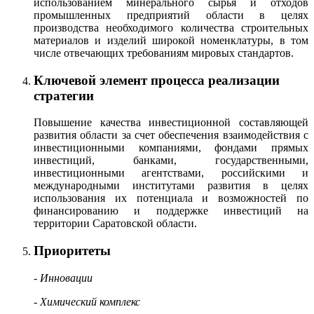
использованием минерального сырья и отходов
промышленных предприятий области в целях
производства необходимого количества строительных
материалов и изделий широкой номенклатуры, в том
числе отвечающих требованиям мировых стандартов.
Ключевой элемент процесса реализации
стратегии
Повышение качества инвестиционной составляющей
развития области за счет обеспечения взаимодействия с
инвестиционными компаниями, фондами прямых
инвестиций, банками, государственными,
инвестиционными агентствами, российскими и
международными институтами развития в целях
использования их потенциала и возможностей по
финансированию и поддержке инвестиций на
территории Саратовской области.
Приоритеты
- Инновации
- Химический комплекс