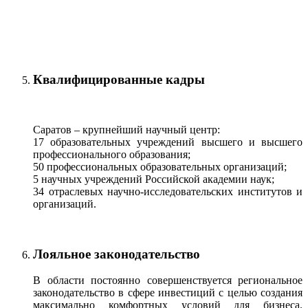
Квалифицированные кадры
Саратов – крупнейший научный центр:
17 образовательных учреждений высшего и высшего
профессионального образования;
50 профессиональных образовательных организаций;
5 научных учреждений Российской академии наук;
34 отраслевых научно-исследовательских институтов и
организаций.
Лояльное законодательство
В области постоянно совершенствуется региональное
законодательство в сфере инвестиций с целью создания
максимально комфортных условий для бизнеса.