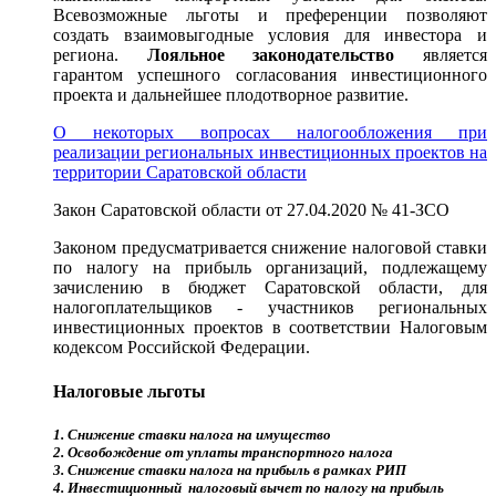
Всевозможные льготы и преференции позволяют
создать взаимовыгодные условия для инвестора и
региона.
Лояльное законодательство
является
гарантом успешного согласования инвестиционного
проекта и дальнейшее плодотворное развитие.
О некоторых вопросах налогообложения при
реализации региональных инвестиционных проектов на
территории Саратовской области
Закон Саратовской области от 27.04.2020 № 41-ЗСО
Законом предусматривается снижение налоговой ставки
по налогу на прибыль организаций, подлежащему
зачислению в бюджет Саратовской области, для
налогоплательщиков - участников региональных
инвестиционных проектов в соответствии Налоговым
кодексом Российской Федерации.
Налоговые льготы
1. Снижение ставки налога на имущество
2. Освобождение от уплаты транспортного налога
3. Снижение ставки налога на прибыль в рамках РИП
4. Инвестиционный налоговый вычет по налогу на прибыль