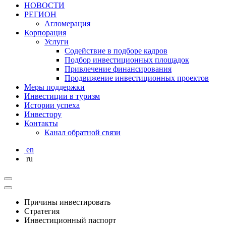
НОВОСТИ
РЕГИОН
Агломерация
Корпорация
Услуги
Cодействие в подборе кадров
Подбор инвестиционных площадок
Привлечение финансирования
Продвижение инвестиционных проектов
Меры поддержки
Инвестиции в туризм
Истории успеха
Инвестору
Контакты
Канал обратной связи
en
ru
Причины инвестировать
Стратегия
Инвестиционный паспорт