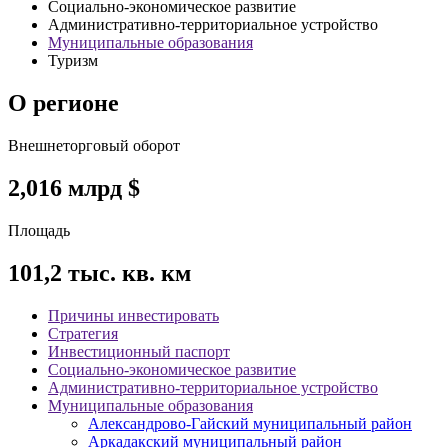
Социально-экономическое развитие
Административно-территориальное устройство
Муниципальные образования
Туризм
О регионе
Внешнеторговый оборот
2,016
млрд $
Площадь
101,2
тыс. кв. км
Причины инвестировать
Стратегия
Инвестиционный паспорт
Социально-экономическое развитие
Административно-территориальное устройство
Муниципальные образования
Александрово-Гайский муниципальный район
Аркадакский муниципальный район